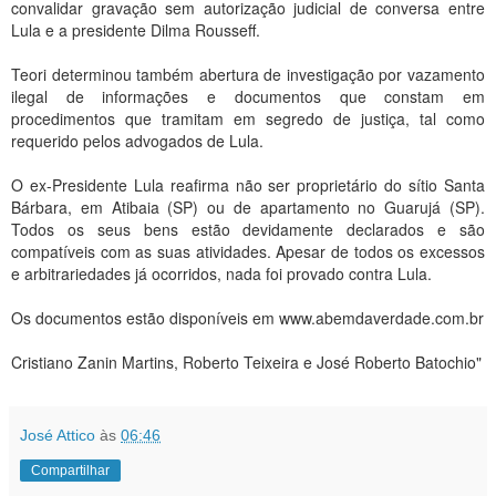
convalidar gravação sem autorização judicial de conversa entre
Lula e a presidente Dilma Rousseff.
Teori determinou também abertura de investigação por vazamento
ilegal de informações e documentos que constam em
procedimentos que tramitam em segredo de justiça, tal como
requerido pelos advogados de Lula.
O ex-Presidente Lula reafirma não ser proprietário do sítio Santa
Bárbara, em Atibaia (SP) ou de apartamento no Guarujá (SP).
Todos os seus bens estão devidamente declarados e são
compatíveis com as suas atividades. Apesar de todos os excessos
e arbitrariedades já ocorridos, nada foi provado contra Lula.
Os documentos estão disponíveis em www.abemdaverdade.com.br
Cristiano Zanin Martins, Roberto Teixeira e José Roberto Batochio"
José Attico
às
06:46
Compartilhar