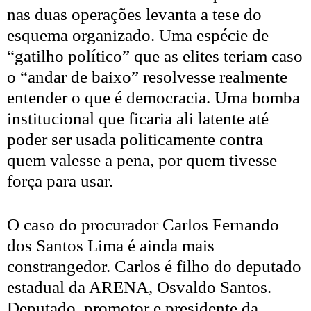
nas duas operações levanta a tese do
esquema organizado. Uma espécie de
“gatilho político” que as elites teriam caso
o “andar de baixo” resolvesse realmente
entender o que é democracia. Uma bomba
institucional que ficaria ali latente até
poder ser usada politicamente contra
quem valesse a pena, por quem tivesse
força para usar.
O caso do procurador Carlos Fernando
dos Santos Lima é ainda mais
constrangedor. Carlos é filho do deputado
estadual da ARENA, Osvaldo Santos.
Deputado, promotor e presidente da