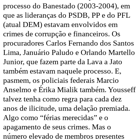
processo do Banestado (2003-2004), em
que as lideranças do PSDB, PP e do PFL
(atual DEM) estavam envolvidos em
crimes de corrupção e financeiros. Os
procuradores Carlos Fernando dos Santos
Lima, Januário Paludo e Orlando Martello
Junior, que fazem parte da Lava a Jato
também estavam naquele processo. E,
pasmem, os policiais federais Marcio
Anselmo e Érika Mialik também. Yousseff
talvez tenha como regra para cada dez
anos de ilicitude, uma delação premiada.
Algo como “férias merecidas” e o
apagamento de seus crimes. Mas o
número elevado de membros presentes