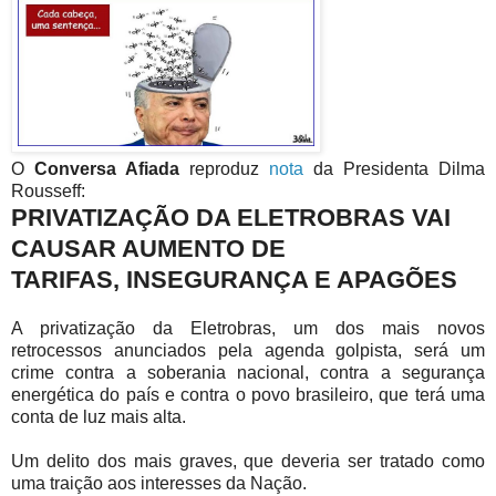
O
Conversa Afiada
reproduz
nota
da Presidenta Dilma
Rousseff:
PRIVATIZAÇÃO DA ELETROBRAS VAI
CAUSAR AUMENTO DE
TARIFAS, INSEGURANÇA E APAGÕES
A privatização da Eletrobras, um dos mais novos
retrocessos anunciados pela agenda golpista, será um
crime contra a soberania nacional, contra a segurança
energética do país e contra o povo brasileiro, que terá uma
conta de luz mais alta.
Um delito dos mais graves, que deveria ser tratado como
uma traição aos interesses da Nação.