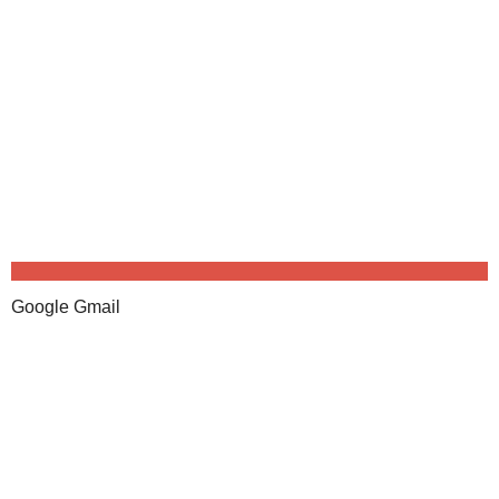
Google Gmail