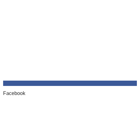
Facebook