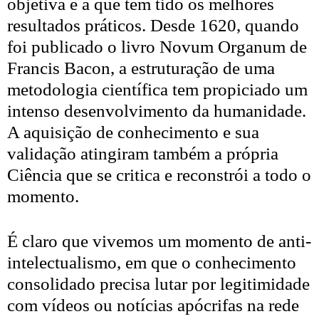
objetiva e a que tem tido os melhores
resultados práticos. Desde 1620, quando
foi publicado o livro Novum Organum de
Francis Bacon, a estruturação de uma
metodologia científica tem propiciado um
intenso desenvolvimento da humanidade.
A aquisição de conhecimento e sua
validação atingiram também a própria
Ciência que se critica e reconstrói a todo o
momento.
É claro que vivemos um momento de anti-
intelectualismo, em que o conhecimento
consolidado precisa lutar por legitimidade
com vídeos ou notícias apócrifas na rede