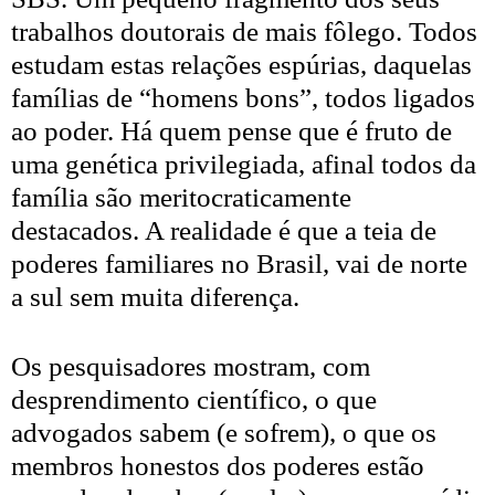
trabalhos doutorais de mais fôlego. Todos
estudam estas relações espúrias, daquelas
famílias de “homens bons”, todos ligados
ao poder. Há quem pense que é fruto de
uma genética privilegiada, afinal todos da
família são meritocraticamente
destacados. A realidade é que a teia de
poderes familiares no Brasil, vai de norte
a sul sem muita diferença.
Os pesquisadores mostram, com
desprendimento científico, o que
advogados sabem (e sofrem), o que os
membros honestos dos poderes estão