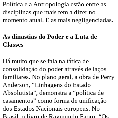
Política e a Antropologia estão entre as
disciplinas que mais tem a dizer no
momento atual. E as mais negligenciadas.
As dinastias do Poder e a Luta de
Classes
Há muito que se fala na tática de
consolidação do poder através de laços
familiares. No plano geral, a obra de Perry
Anderson, “Linhagens do Estado
Absolutista”, demonstra a “política de
casamentos” como forma de unificação
dos Estados Nacionais europeus. No
Brasil, o livro de Raymundo Faoro, “Os