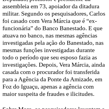
assembleia em 73, apoiador da ditadura
militar. Segundo os pesquisadores, Carlos
foi casado com Vera Márcia que é “ex-
funcionária” do Banco Banestado. E que
atuava no banco, nas mesmas agências
investigadas pela ação do Banestado, nas
mesmas funções investigadas durante
todo o período que seu esposo fazia as
investigações. Depois, Vera Márcia, ainda
casada com o procurador foi transferida
para a Agência da Ponte da Amizade, em
Foz do Iguaçu, apenas a agência com
maior suspeita de fraudes e ilicitudes.