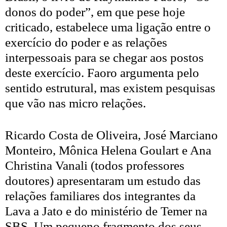
donos do poder”, em que pese hoje
criticado, estabelece uma ligação entre o
exercício do poder e as relações
interpessoais para se chegar aos postos
deste exercício. Faoro argumenta pelo
sentido estrutural, mas existem pesquisas
que vão nas micro relações.
Ricardo Costa de Oliveira, José Marciano
Monteiro, Mônica Helena Goulart e Ana
Christina Vanali (todos professores
doutores) apresentaram um estudo das
relações familiares dos integrantes da
Lava a Jato e do ministério de Temer na
SBS. Um pequeno fragmento dos seus