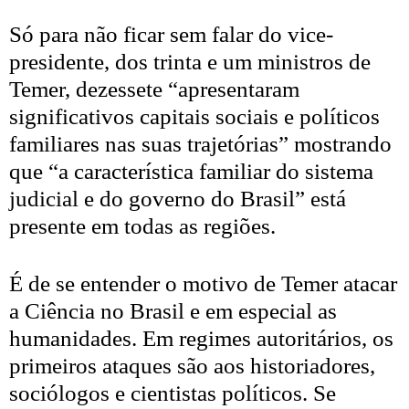
Só para não ficar sem falar do vice-
presidente, dos trinta e um ministros de
Temer, dezessete “apresentaram
significativos capitais sociais e políticos
familiares nas suas trajetórias” mostrando
que “a característica familiar do sistema
judicial e do governo do Brasil” está
presente em todas as regiões.
É de se entender o motivo de Temer atacar
a Ciência no Brasil e em especial as
humanidades. Em regimes autoritários, os
primeiros ataques são aos historiadores,
sociólogos e cientistas políticos. Se