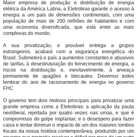
Maior empresa de produção e distribuição de energia
elétrica da América Latina, a Eletrobras garante o acesso à
energia a um país de dimensões continentais, com uma
população de mais de 200 milhões de habitantes e com
uma economia diversificada, que está entre as mais
complexas do mundo.
A sua privatização, e provável entrega a grupos
estrangeiros, acabará com a segurança energética do
Brasil. Submeterá o país a aumentos constantes e abusivos
de tarifas, à desestruturação do fornecimento de energia, a
riscos na distribuição e, inevitavelmente, à ameaça
permanente de apagões e blecautes. Devemos todos
lembrar do ano de racionamento de energia no governo
FHC
O governo tem dois motivos principais para privatizar uma
grande empresa como a Eletrobras: a aplicação da pauta
neoliberal, rejeitada por quatro vezes nas urnas, e que é
compromisso do golpe implantar; e o desespero para fazer
caixa e tentar diminuir o impacto de um dos maiores rombos
fiscais da nossa história contemporânea, produzido por um