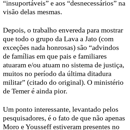
“insuportáveis” e aos “desnecessários” na
visão delas mesmas.
Depois, o trabalho envereda para mostrar
que todo o grupo da Lava a Jato (com
exceções nada honrosas) são “advindos
de famílias em que pais e familiares
atuaram e/ou atuam no sistema de justiça,
muitos no período da última ditadura
militar” (citado do original). O ministério
de Temer é ainda pior.
Um ponto interessante, levantado pelos
pesquisadores, é o fato de que não apenas
Moro e Yousseff estiveram presentes no