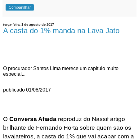
Compartilhar
terça-feira, 1 de agosto de 2017
A casta do 1% manda na Lava Jato
O procurador Santos Lima merece um capítulo muito
especial...
publicado 01/08/2017
O
Conversa Afiada
reproduz do
Nassif
artigo
brilhante de Fernando Horta sobre quem são os
lavajateiros, a casta do 1% que vai acabar com a