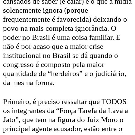
cansados de saber (e calar) e o que a mídia
solenemente ignora (porque
frequentemente é favorecida) deixando o
povo na mais completa ignorância. O
poder no Brasil é uma coisa familiar. E
não é por acaso que a maior crise
institucional no Brasil se dá quando o
congresso é composto pela maior
quantidade de “herdeiros” e o judiciário,
da mesma forma.
Primeiro, é preciso ressaltar que TODOS
os integrantes da “Força Tarefa da Lava a
Jato”, que tem na figura do Juiz Moro o
principal agente acusador, estão entre o