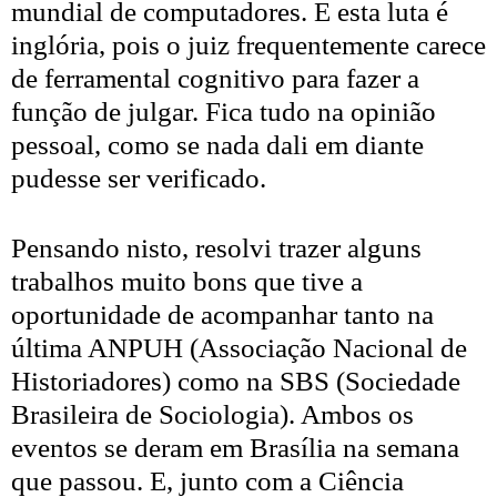
mundial de computadores. E esta luta é
inglória, pois o juiz frequentemente carece
de ferramental cognitivo para fazer a
função de julgar. Fica tudo na opinião
pessoal, como se nada dali em diante
pudesse ser verificado.
Pensando nisto, resolvi trazer alguns
trabalhos muito bons que tive a
oportunidade de acompanhar tanto na
última ANPUH (Associação Nacional de
Historiadores) como na SBS (Sociedade
Brasileira de Sociologia). Ambos os
eventos se deram em Brasília na semana
que passou. E, junto com a Ciência