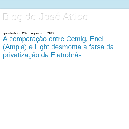
Blog do José Attico
quarta-feira, 23 de agosto de 2017
A comparação entre Cemig, Enel
(Ampla) e Light desmonta a farsa da
privatização da Eletrobrás