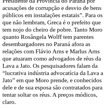
Presidente da Província do Paraná por
acusações de corrupção e desvio de bens
públicos em instalações estatais”. Para os
que não lembram, Greca é o prefeito que
tem nojo do cheiro de pobre. Tanto Moro
quanto Rosângela Wolff tem parentes
desembargadores no Paraná afora as
relações com Flávio Arns e Marlus Arns
que atuaram como advogados de réus da
Lava a Jato. Os pesquisadores falam da
“lucrativa indústria advocatícia da Lava a
Jato” em que Moro prende, e conhecidos
dele e de sua esposa são contratados para
tentar soltar os réus. A preços módicos,
claro.