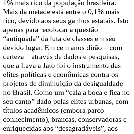
1% mais rico da população brasileira.
Mais da metade está entre o 0,1% mais
rico, devido aos seus ganhos estatais. Isto
apenas para recolocar a questão
“antiquada” da luta de classes em seu
devido lugar. Em cem anos dirão – com
certeza – através de dados e pesquisas,
que a Lava a Jato foi o instrumento das
elites políticas e econômicas contra os
projetos de diminuição da desigualdade
no Brasil. Como um “cala a boca e fica no
seu canto” dado pelas elites urbanas, com
títulos acadêmicos (embora parco
conhecimento), brancas, conservadoras e
enriquecidas aos “desagradáveis”, aos