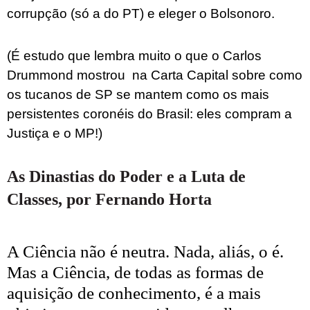
corrupção (só a do PT) e
eleger o Bolsonoro
.
(É estudo que lembra muito o que o
Carlos
Drummond
mostrou na
Carta Capital
sobre como
os tucanos de SP se mantem como os mais
persistentes coronéis do Brasil: eles compram a
Justiça e o MP!)
As Dinastias do Poder e a Luta de
Classes, por Fernando Horta
A Ciência não é neutra. Nada, aliás, o é.
Mas a Ciência, de todas as formas de
aquisição de conhecimento, é a mais