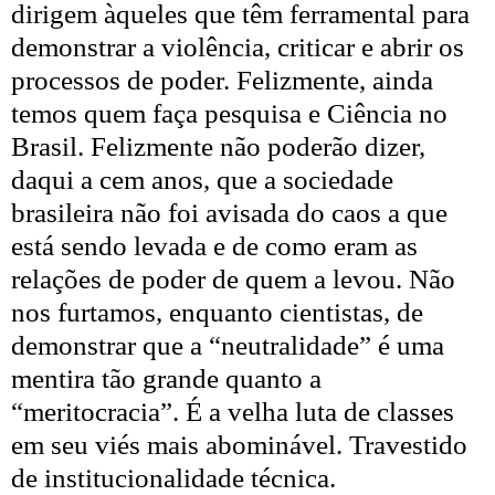
dirigem àqueles que têm ferramental para
demonstrar a violência, criticar e abrir os
processos de poder. Felizmente, ainda
temos quem faça pesquisa e Ciência no
Brasil. Felizmente não poderão dizer,
daqui a cem anos, que a sociedade
brasileira não foi avisada do caos a que
está sendo levada e de como eram as
relações de poder de quem a levou. Não
nos furtamos, enquanto cientistas, de
demonstrar que a “neutralidade” é uma
mentira tão grande quanto a
“meritocracia”. É a velha luta de classes
em seu viés mais abominável. Travestido
de institucionalidade técnica.