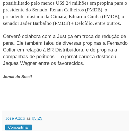
possibilitado pelo menos US$ 24 milhões em propina para o
presidente do Senado, Renan Calheiros (PMDB), o
presidente afastado da Câmara, Eduardo Cunha (PMDB), o
senador Jader Barbalho (PMDB) e Delcídio, entre outros.
Cerveró colabora com a Justiça em troca de redução de
pena. Ele também falou de diversas propinas a Fernando
Collor em relação à BR Distribuidora, e de propina a
campanhas de políticos -- o jornal carioca destacou
Jaques Wagner entre os favorecidos.
Jornal do Brasil
José Attico
às
05:29
Compartilhar