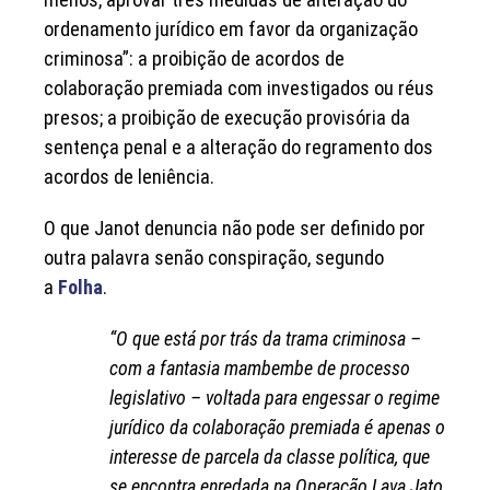
ordenamento jurídico em favor da organização
criminosa”: a proibição de acordos de
colaboração premiada com investigados ou réus
presos; a proibição de execução provisória da
sentença penal e a alteração do regramento dos
acordos de leniência.
O que Janot denuncia não pode ser definido por
outra palavra senão conspiração, segundo
a
Folha
.
“O que está por trás da trama criminosa –
com a fantasia mambembe de processo
legislativo – voltada para engessar o regime
jurídico da colaboração premiada é apenas o
interesse de parcela da classe política, que
se encontra enredada na Operação Lava Jato,