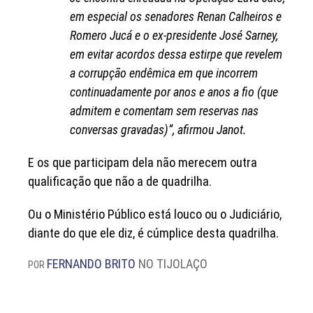
em especial os senadores Renan Calheiros e
Romero Jucá e o ex-presidente José Sarney,
em evitar acordos dessa estirpe que revelem
a corrupção endêmica em que incorrem
continuadamente por anos e anos a fio (que
admitem e comentam sem reservas nas
conversas gravadas)”, afirmou Janot.
E os que participam dela não merecem outra
qualificação que não a de quadrilha.
Ou o Ministério Público está louco ou o Judiciário,
diante do que ele diz, é cúmplice desta quadrilha.
FERNANDO BRITO
NO TIJOLAÇO
POR