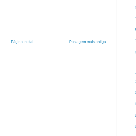
Página inicial
Postagem mais antiga