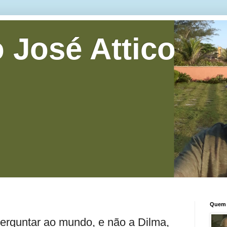
 José Attico
Quem 
erguntar ao mundo, e não a Dilma,