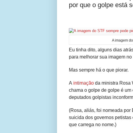
por que o golpe está 
A imagem do
Eu tinha dito, alguns dias atr
para melhorar sua imagem no 
Mas sempre há o que piorar.
A
intimação
da ministra Rosa 
chama o golpe de golpe é um 
deputados golpistas inconform
(Rosa, aliás, foi nomeada por
suicida dos governos petistas
que carrega no nome.)