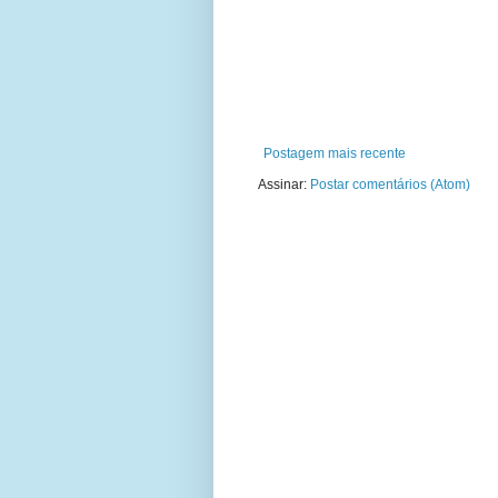
Postagem mais recente
Assinar:
Postar comentários (Atom)