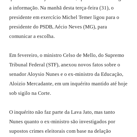
a informação. Na manhã desta terça-feira (31), o
presidente em exercício Michel Temer ligou para o
presidente do PSDB, Aécio Neves (MG), para
comunicar a escolha.
Em fevereiro, o ministro Celso de Mello, do Supremo
Tribunal Federal (STF), anexou novos fatos sobre o
senador Aloysio Nunes e o ex-ministro da Educação,
Aloizio Mercadante, em um inquérito mantido até hoje
sob sigilo na Corte.
O inquérito não faz parte da Lava Jato, mas tanto
Nunes quanto o ex-ministro são investigados por
supostos crimes eleitorais com base na delação