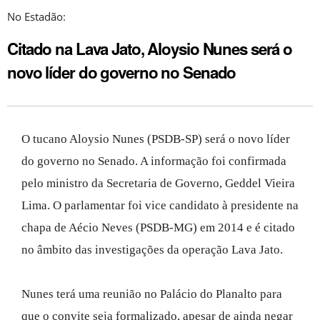
No Estadão:
Citado na Lava Jato, Aloysio Nunes será o
novo líder do governo no Senado
O tucano Aloysio Nunes (PSDB-SP) será o novo líder
do governo no Senado. A informação foi confirmada
pelo ministro da Secretaria de Governo, Geddel Vieira
Lima. O parlamentar foi vice candidato à presidente na
chapa de Aécio Neves (PSDB-MG) em 2014 e é citado
no âmbito das investigações da operação Lava Jato.
Nunes terá uma reunião no Palácio do Planalto para
que o convite seja formalizado, apesar de ainda negar