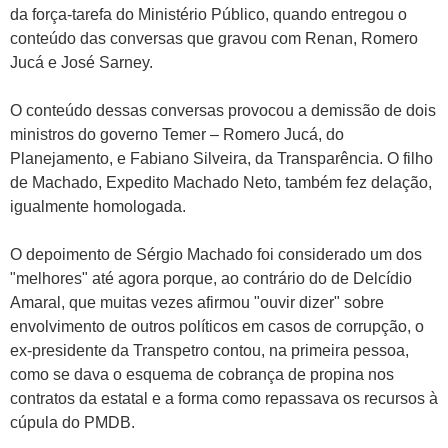
da força-tarefa do Ministério Público, quando entregou o
conteúdo das conversas que gravou com Renan, Romero
Jucá e José Sarney.
O conteúdo dessas conversas provocou a demissão de dois
ministros do governo Temer – Romero Jucá, do
Planejamento, e Fabiano Silveira, da Transparência. O filho
de Machado, Expedito Machado Neto, também fez delação,
igualmente homologada.
O depoimento de Sérgio Machado foi considerado um dos
"melhores" até agora porque, ao contrário do de Delcídio
Amaral, que muitas vezes afirmou "ouvir dizer" sobre
envolvimento de outros políticos em casos de corrupção, o
ex-presidente da Transpetro contou, na primeira pessoa,
como se dava o esquema de cobrança de propina nos
contratos da estatal e a forma como repassava os recursos à
cúpula do PMDB.