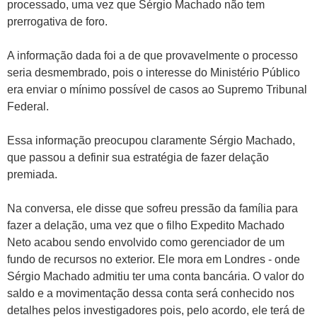
processado, uma vez que Sérgio Machado não tem
prerrogativa de foro.
A informação dada foi a de que provavelmente o processo
seria desmembrado, pois o interesse do Ministério Público
era enviar o mínimo possível de casos ao Supremo Tribunal
Federal.
Essa informação preocupou claramente Sérgio Machado,
que passou a definir sua estratégia de fazer delação
premiada.
Na conversa, ele disse que sofreu pressão da família para
fazer a delação, uma vez que o filho Expedito Machado
Neto acabou sendo envolvido como gerenciador de um
fundo de recursos no exterior. Ele mora em Londres - onde
Sérgio Machado admitiu ter uma conta bancária. O valor do
saldo e a movimentação dessa conta será conhecido nos
detalhes pelos investigadores pois, pelo acordo, ele terá de