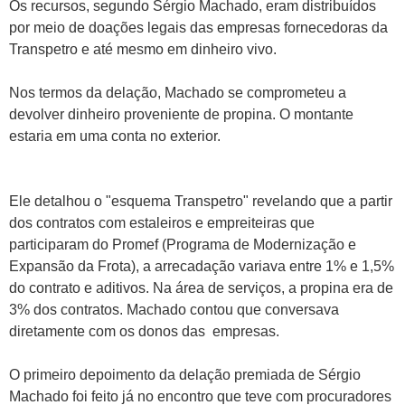
Os recursos, segundo Sérgio Machado, eram distribuídos
por meio de doações legais das empresas fornecedoras da
Transpetro e até mesmo em dinheiro vivo.
Nos termos da delação, Machado se comprometeu a
devolver dinheiro proveniente de propina. O montante
estaria em uma conta no exterior.
Ele detalhou o "esquema Transpetro" revelando que a partir
dos contratos com estaleiros e empreiteiras que
participaram do Promef (Programa de Modernização e
Expansão da Frota), a arrecadação variava entre 1% e 1,5%
do contrato e aditivos. Na área de serviços, a propina era de
3% dos contratos. Machado contou que conversava
diretamente com os donos das empresas.
O primeiro depoimento da delação premiada de Sérgio
Machado foi feito já no encontro que teve com procuradores