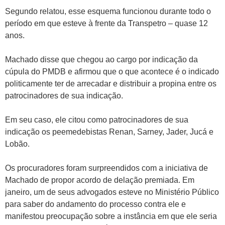
Segundo relatou, esse esquema funcionou durante todo o
período em que esteve à frente da Transpetro – quase 12
anos.
Machado disse que chegou ao cargo por indicação da
cúpula do PMDB e afirmou que o que acontece é o indicado
politicamente ter de arrecadar e distribuir a propina entre os
patrocinadores de sua indicação.
Em seu caso, ele citou como patrocinadores de sua
indicação os peemedebistas Renan, Sarney, Jader, Jucá e
Lobão.
Os procuradores foram surpreendidos com a iniciativa de
Machado de propor acordo de delação premiada. Em
janeiro, um de seus advogados esteve no Ministério Público
para saber do andamento do processo contra ele e
manifestou preocupação sobre a instância em que ele seria