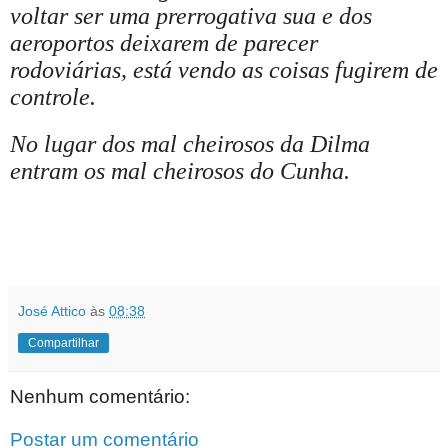
voltar ser uma prerrogativa sua e dos
aeroportos deixarem de parecer
rodoviárias, está vendo as coisas fugirem de
controle.
No lugar dos mal cheirosos da Dilma
entram os mal cheirosos do Cunha.
José Attico
às
08:38
Compartilhar
Nenhum comentário:
Postar um comentário