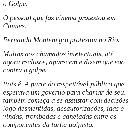
o Golpe.
O pessoal que faz cinema protestou em
Cannes.
Fernanda Montenegro protestou no Rio.
Muitos dos chamados intelectuais, até
agora reclusos, aparecem e dizem que são
contra o golpe.
Pois é. A parte do respeitável público que
esperava um governo para chamar de seu,
também começa a se assustar com decisões
logo desmentidas, desautorizações, idas e
vindas, trombadas e caneladas entre os
componentes da turba golpista.