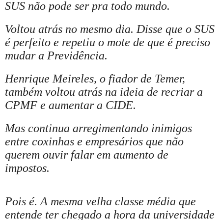
SUS não pode ser pra todo mundo.
Voltou atrás no mesmo dia. Disse que o SUS
é perfeito e repetiu o mote de que é preciso
mudar a Previdência.
Henrique Meireles, o fiador de Temer,
também voltou atrás na ideia de recriar a
CPMF e aumentar a CIDE.
Mas continua arregimentando inimigos
entre coxinhas e empresários que não
querem ouvir falar em aumento de
impostos.
Pois é. A mesma velha classe média que
entende ter chegado a hora da universidade