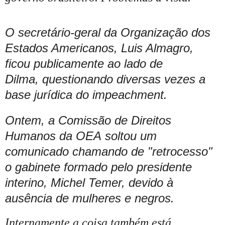
O secretário-geral da Organização dos
Estados Americanos, Luis Almagro,
ficou publicamente ao lado de
Dilma,
questionando
diversas vezes a
base jurídica do impeachment.
Ontem, a Comissão de Direitos
Humanos da OEA
soltou um
comunicado chamando
de "retrocesso"
o gabinete formado pelo presidente
interino, Michel Temer, devido à
ausência de mulheres e negros.
Internamente a coisa também está