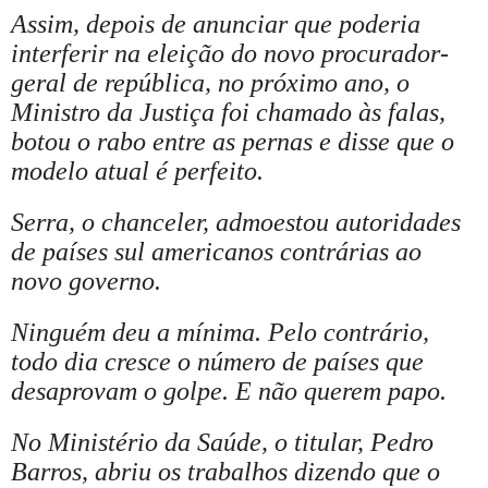
Assim, depois de anunciar que poderia
interferir na eleição do novo procurador-
geral de república, no próximo ano, o
Ministro da Justiça foi chamado às falas,
botou o rabo entre as pernas e disse que o
modelo atual é perfeito.
Serra, o chanceler, admoestou autoridades
de países sul americanos contrárias ao
novo governo.
Ninguém deu a mínima. Pelo contrário,
todo dia cresce o número de países que
desaprovam o golpe. E não querem papo.
No Ministério da Saúde, o titular, Pedro
Barros, abriu os trabalhos dizendo que o