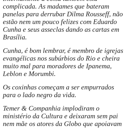
complicada. As madames que bateram
panelas para derrubar Dilma Rousseff, não
estão nem um pouco felizes com Eduardo
Cunha e seus asseclas dando as cartas em
Brasília.
Cunha, é bom lembrar, é membro de igrejas
evangélicas nos subúrbios do Rio e cheira
muito mal para moradores de Ipanema,
Leblon e Morumbi.
Os coxinhas começam a ser empurrados
para o lado negro da vida.
Temer & Companhia implodiram o
ministério da Cultura e deixaram sem pai
nem mãe os atores da Globo que apoiavam