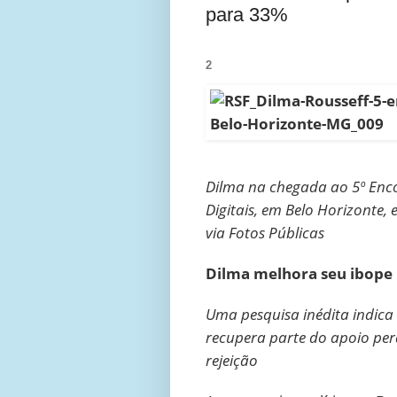
para 33%
2
Dilma na chegada ao 5º Encon
Digitais, em Belo Horizonte, 
via Fotos Públicas
Dilma melhora seu ibope
Uma pesquisa inédita indica
recupera parte do apoio pe
rejeição