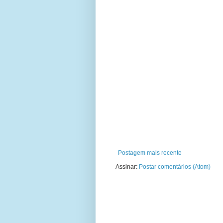
Postagem mais recente
Assinar:
Postar comentários (Atom)