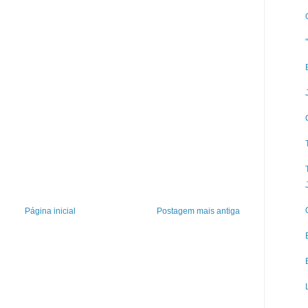
Página inicial
Postagem mais antiga