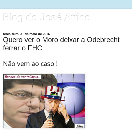
Blog do José Attico
terça-feira, 31 de maio de 2016
Quero ver o Moro deixar a Odebrecht
ferrar o FHC
Não vem ao caso !