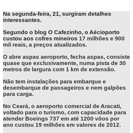
Na segunda-feira, 21, surgiram detalhes
interessantes.
Segundo o blog O Cafezinho, o Aécioporto
custou aos cofres mineiros
17 milhões e 900
mil reais, a preços atualizados.
O abre aspas aeroporto, fecha aspas, consiste
quase que exclusivamente, numa pista de 30
metros de largura com 1 km de extensão.
Não tem instalações para embarque e
desembarque de passageiros e nem galpões
para carga.
No Ceará, o aeroporto comercial de Aracati,
voltado para o turismo, com capacidade para
atender Boeings 737 em até 1200 vôos por
ano custou 19 milhões em valores de 2012.