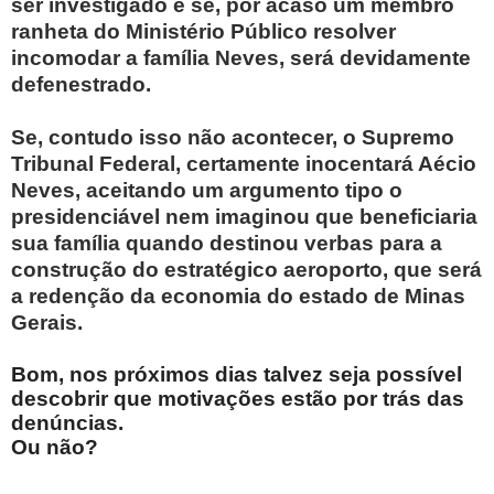
ser investigado e se, por acaso um membro
ranheta do Ministério Público resolver
incomodar a família Neves, será devidamente
defenestrado.
Se, contudo isso não acontecer, o Supremo
Tribunal Federal, certamente inocentará Aécio
Neves, aceitando um argumento tipo o
presidenciável nem imaginou que beneficiaria
sua família quando destinou verbas para a
construção do estratégico aeroporto, que será
a redenção da economia do estado de Minas
Gerais.
Bom, nos próximos dias talvez seja possível
descobrir que motivações estão por trás das
denúncias.
Ou não?