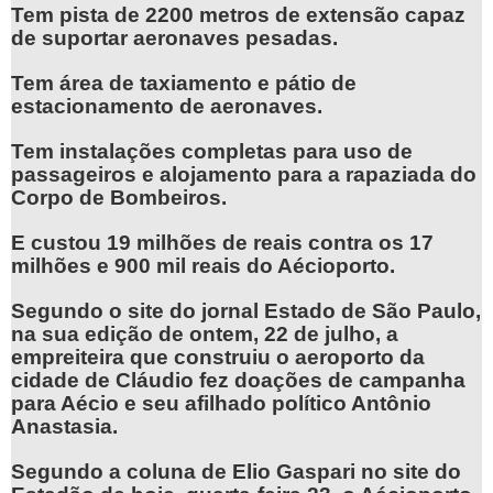
Tem pista de 2200 metros de extensão capaz
de suportar aeronaves pesadas.
Tem área de taxiamento e pátio de
estacionamento de aeronaves.
Tem instalações completas para uso de
passageiros e alojamento para a rapaziada do
Corpo de Bombeiros.
E custou 19 milhões de reais contra os 17
milhões e 900 mil reais do Aécioporto.
Segundo o site do jornal Estado de São Paulo,
na sua edição de ontem, 22 de julho, a
empreiteira que construiu o aeroporto da
cidade de Cláudio fez doações de campanha
para Aécio e seu afilhado político Antônio
Anastasia.
Segundo a coluna de Elio Gaspari no site do