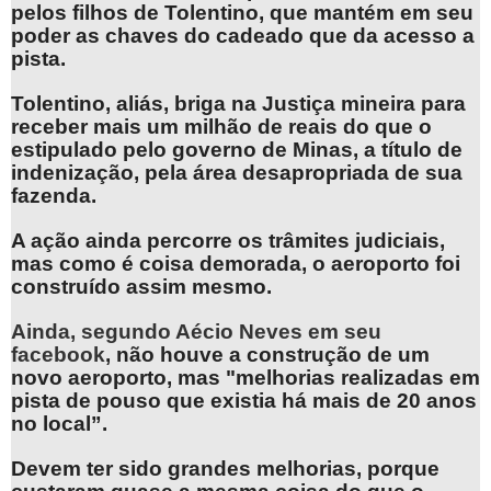
pelos filhos de Tolentino, que mantém em seu
poder as chaves do cadeado que da acesso a
pista.
Tolentino, aliás, briga na Justiça mineira para
receber mais um milhão de reais do que o
estipulado pelo governo de Minas, a título de
indenização, pela área desapropriada de sua
fazenda.
A ação ainda percorre os trâmites judiciais,
mas como é coisa demorada, o aeroporto foi
construído assim mesmo.
Ainda, segundo Aécio Neves em seu
facebook
, não houve a construção de um
novo aeroporto, mas "melhorias realizadas em
pista de pouso que existia há mais de 20 anos
no local”.
Devem ter sido grandes melhorias, porque