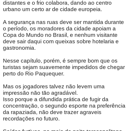
distantes e o frio colabora, dando ao centro
urbano um certo ar de cidade europeia.
A segurança nas ruas deve ser mantida durante
o período, os moradores da cidade apoiam a
Copa do Mundo no Brasil, e nenhum visitante
deve sair daqui com queixas sobre hotelaria e
gastronomia.
Nesse capítulo, porém, é sempre bom que os
turistas sejam suavemente impedidos de chegar
perto do Rio Paquequer.
Mas os jogadores talvez não levem uma
impressão não tão agradável.
Isso porque a difundida prática de fugir da
concentração, o segundo esporte na preferência
da rapaziada, não deve trazer agraveis
recordações no futuro.