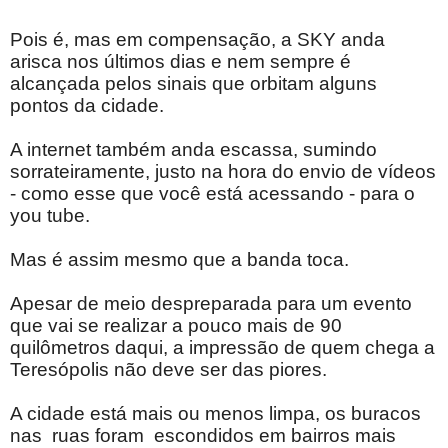
Pois é, mas em compensação, a SKY anda
arisca nos últimos dias e nem sempre é
alcançada pelos sinais que orbitam alguns
pontos da cidade.
A internet também anda escassa, sumindo
sorrateiramente, justo na hora do envio de vídeos
- como esse que você está acessando - para o
you tube.
Mas é assim mesmo que a banda toca.
Apesar de meio despreparada para um evento
que vai se realizar a pouco mais de 90
quilômetros daqui, a impressão de quem chega a
Teresópolis não deve ser das piores.
A cidade está mais ou menos limpa, os buracos
nas ruas foram escondidos em bairros mais