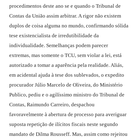
procedimentos deste ano se e quando o Tribunal de
Contas da União assim arbitrar. A rigor não existem
duplos de coisa alguma no mundo, confirmando sólida
tese existencialista de irredutibilidade da
individualidade. Semelhanças podem parecer
extremas, mas somente o TCU, sem violar a lei, está
autorizado a tomar a aparência pela realidade. Aliás,
em acidental ajuda à tese dos sublevados, o expedito
procurador Júlio Marcelo de Oliveira, do Ministério
Publico, pediu e o agilíssimo ministro do Tribunal de
Contas, Raimundo Carreiro, despachou
favoravelmente à abertura de processo para averiguar
suposta repetição de ilícitos fiscais neste segundo
mandato de Dilma Rousseff. Mas, assim como rejeitou