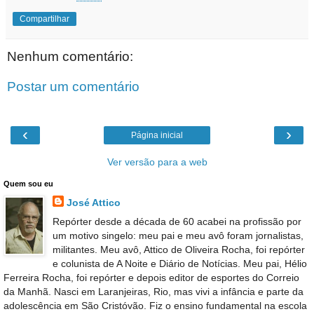
Compartilhar
Nenhum comentário:
Postar um comentário
‹
›
Página inicial
Ver versão para a web
Quem sou eu
José Attico
Repórter desde a década de 60 acabei na profissão por
um motivo singelo: meu pai e meu avô foram jornalistas,
militantes. Meu avô, Attico de Oliveira Rocha, foi repórter
e colunista de A Noite e Diário de Notícias. Meu pai, Hélio
Ferreira Rocha, foi repórter e depois editor de esportes do Correio
da Manhã. Nasci em Laranjeiras, Rio, mas vivi a infância e parte da
adolescência em São Cristóvão. Fiz o ensino fundamental na escola