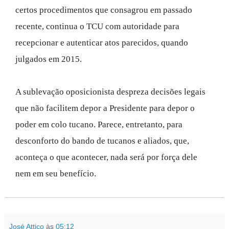
certos procedimentos que consagrou em passado
recente, continua o TCU com autoridade para
recepcionar e autenticar atos parecidos, quando
julgados em 2015.
A sublevação oposicionista despreza decisões legais
que não facilitem depor a Presidente para depor o
poder em colo tucano. Parece, entretanto, para
desconforto do bando de tucanos e aliados, que,
aconteça o que acontecer, nada será por força dele
nem em seu benefício.
José Attico
às
05:12