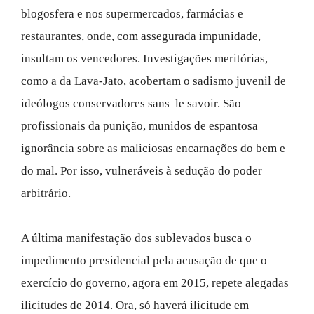
blogosfera e nos supermercados, farmácias e
restaurantes, onde, com assegurada impunidade,
insultam os vencedores. Investigações meritórias,
como a da Lava-Jato, acobertam o sadismo juvenil de
ideólogos conservadores sans le savoir. São
profissionais da punição, munidos de espantosa
ignorância sobre as maliciosas encarnações do bem e
do mal. Por isso, vulneráveis à sedução do poder
arbitrário.
A última manifestação dos sublevados busca o
impedimento presidencial pela acusação de que o
exercício do governo, agora em 2015, repete alegadas
ilicitudes de 2014. Ora, só haverá ilicitude em