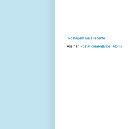
Postagem mais recente
Assinar:
Postar comentários (Atom)