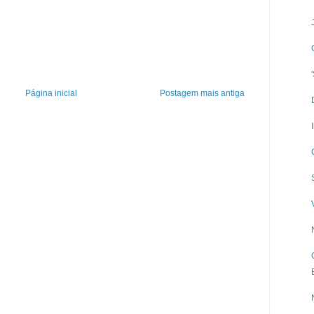
Página inicial
Postagem mais antiga