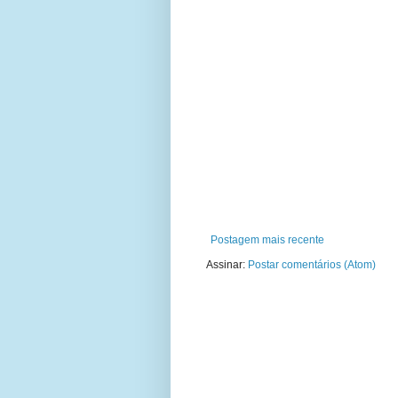
Postagem mais recente
Assinar:
Postar comentários (Atom)