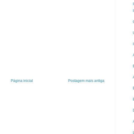
Página inicial
Postagem mais antiga