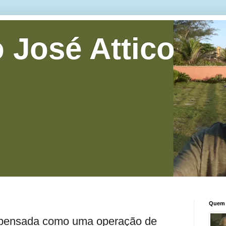
 José Attico
Quem 
 pensada como uma operação de