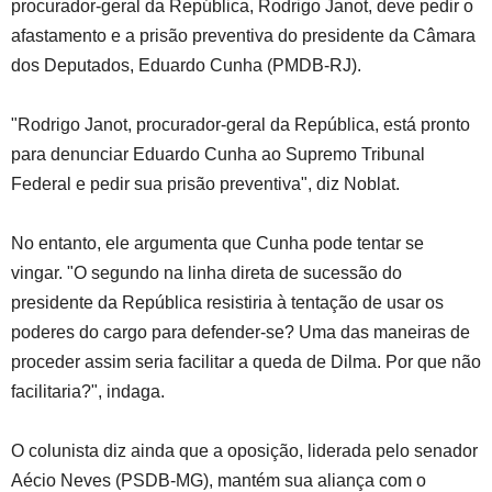
procurador-geral da República, Rodrigo Janot, deve pedir o
afastamento e a prisão preventiva do presidente da Câmara
dos Deputados, Eduardo Cunha (PMDB-RJ).
"Rodrigo Janot, procurador-geral da República, está pronto
para denunciar Eduardo Cunha ao Supremo Tribunal
Federal e pedir sua prisão preventiva", diz Noblat.
No entanto, ele argumenta que Cunha pode tentar se
vingar. "O segundo na linha direta de sucessão do
presidente da República resistiria à tentação de usar os
poderes do cargo para defender-se? Uma das maneiras de
proceder assim seria facilitar a queda de Dilma. Por que não
facilitaria?", indaga.
O colunista diz ainda que a oposição, liderada pelo senador
Aécio Neves (PSDB-MG), mantém sua aliança com o