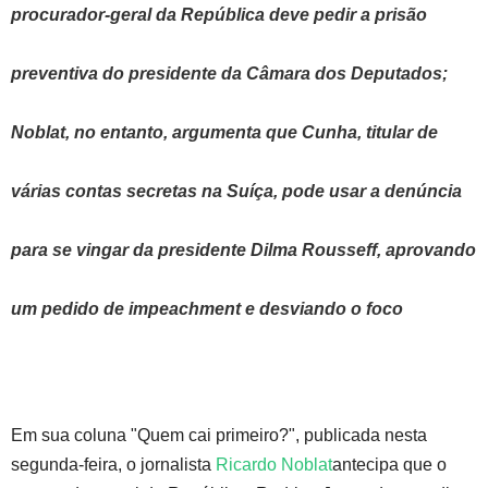
procurador-geral da República deve pedir a prisão
preventiva do presidente da Câmara dos Deputados;
Noblat, no entanto, argumenta que Cunha, titular de
várias contas secretas na Suíça, pode usar a denúncia
para se vingar da presidente Dilma Rousseff, aprovando
um pedido de impeachment e desviando o foco
Em sua coluna "Quem cai primeiro?", publicada nesta
segunda-feira, o jornalista
Ricardo Noblat
antecipa que o