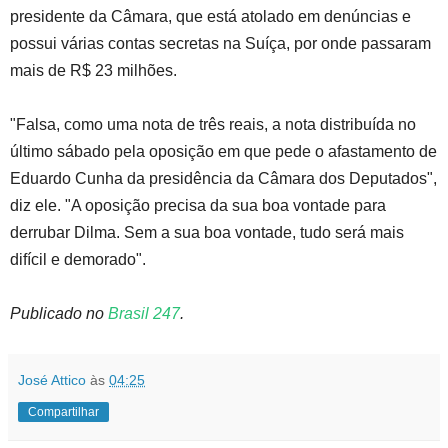
presidente da Câmara, que está atolado em denúncias e
possui várias contas secretas na Suíça, por onde passaram
mais de R$ 23 milhões.
"Falsa, como uma nota de três reais, a nota distribuída no
último sábado pela oposição em que pede o afastamento de
Eduardo Cunha da presidência da Câmara dos Deputados",
diz ele. "A oposição precisa da sua boa vontade para
derrubar Dilma. Sem a sua boa vontade, tudo será mais
difícil e demorado".
Publicado no
Brasil 247
.
José Attico
às
04:25
Compartilhar