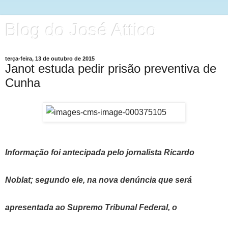
Blog do José Attico
terça-feira, 13 de outubro de 2015
Janot estuda pedir prisão preventiva de
Cunha
Informação foi antecipada pelo jornalista Ricardo
Noblat; segundo ele, na nova denúncia que será
apresentada ao Supremo Tribunal Federal, o