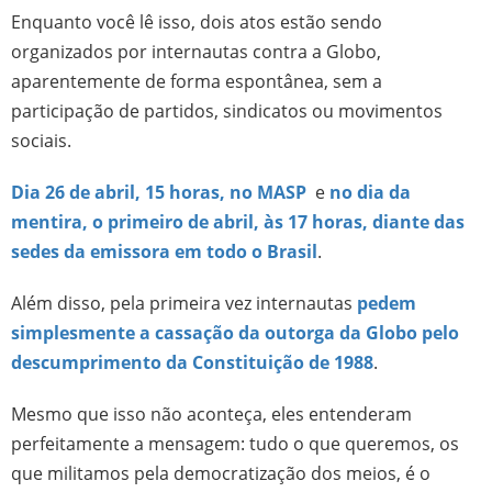
Enquanto você lê isso, dois atos estão sendo
organizados por internautas contra a Globo,
aparentemente de forma espontânea, sem a
participação de partidos, sindicatos ou movimentos
sociais.
Dia 26 de abril, 15 horas, no MASP
e
no dia da
mentira, o primeiro de abril, às 17 horas, diante das
sedes da emissora em todo o Brasil
.
Além disso, pela primeira vez internautas
pedem
simplesmente a cassação da outorga da Globo pelo
descumprimento da Constituição de 1988
.
Mesmo que isso não aconteça, eles entenderam
perfeitamente a mensagem: tudo o que queremos, os
que militamos pela democratização dos meios, é o