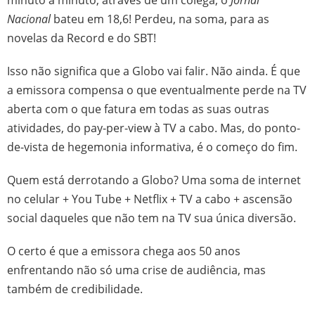
Nacional
bateu em 18,6! Perdeu, na soma, para as
novelas da Record e do SBT!
Isso não significa que a Globo vai falir. Não ainda. É que
a emissora compensa o que eventualmente perde na TV
aberta com o que fatura em todas as suas outras
atividades, do pay-per-view à TV a cabo. Mas, do ponto-
de-vista de hegemonia informativa, é o começo do fim.
Quem está derrotando a Globo? Uma soma de internet
no celular + You Tube + Netflix + TV a cabo + ascensão
social daqueles que não tem na TV sua única diversão.
O certo é que a emissora chega aos 50 anos
enfrentando não só uma crise de audiência, mas
também de credibilidade.