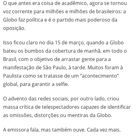
O que antes era coisa de acadêmico, agora se tornou
voz corrente para milhões e milhões de brasileiros: a
Globo faz política e é o partido mais poderoso da
oposição.
Isso ficou claro no dia 15 de março, quando a Globo
bateu os bumbos da cobertura de manhã, em todo o
Brasil, com o objetivo de arrastar gente para a
manifestação de São Paulo, à tarde. Muitos foram à
Paulista como se tratasse de um “acontecimento”
global, para garantir a selfie.
O advento das redes sociais, por outro lado, criou
massa crítica de telespectadores capazes de identificar
as omissões, distorções ou mentiras da Globo.
A emissora fala, mas também ouve. Cada vez mais.