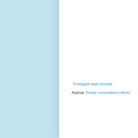
Postagem mais recente
Assinar:
Postar comentários (Atom)