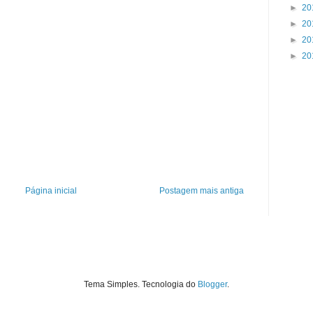
►
20
►
20
►
20
►
20
Página inicial
Postagem mais antiga
Tema Simples. Tecnologia do
Blogger
.