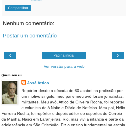
Compartilhar
Nenhum comentário:
Postar um comentário
‹
›
Página inicial
Ver versão para a web
Quem sou eu
José Attico
Repórter desde a década de 60 acabei na profissão por
um motivo singelo: meu pai e meu avô foram jornalistas,
militantes. Meu avô, Attico de Oliveira Rocha, foi repórter
e colunista de A Noite e Diário de Notícias. Meu pai, Hélio
Ferreira Rocha, foi repórter e depois editor de esportes do Correio
da Manhã. Nasci em Laranjeiras, Rio, mas vivi a infância e parte da
adolescência em São Cristóvão. Fiz o ensino fundamental na escola