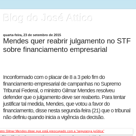
Blog do José Attico
quarta-feira, 23 de setembro de 2015
Mendes quer reabrir julgamento no STF
sobre financiamento empresarial
Inconformado com o placar de 8 a 3 pelo fim do
financiamento empresarial de campanhas no Supremo
Tribunal Federal, o ministro Gilmar Mendes resolveu
defender que o julgamento deve ser reaberto. Para tentar
justificar tal medida, Mendes, que votou a favor do
financiamento, disse nesta segunda-feira (21) que o tribunal
não definiu quando inicia a vigência da decisão.