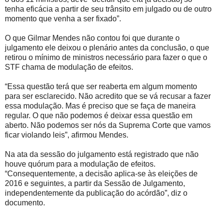
tenha eficácia a partir de seu trânsito em julgado ou de outro
momento que venha a ser fixado”.
O que Gilmar Mendes não contou foi que durante o
julgamento ele deixou o plenário antes da conclusão, o que
retirou o mínimo de ministros necessário para fazer o que o
STF chama de modulação de efeitos.
“Essa questão terá que ser reaberta em algum momento
para ser esclarecido. Não acredito que se vá recusar a fazer
essa modulação. Mas é preciso que se faça de maneira
regular. O que não podemos é deixar essa questão em
aberto. Não podemos ser nós da Suprema Corte que vamos
ficar violando leis”, afirmou Mendes.
Na ata da sessão do julgamento está registrado que não
houve quórum para a modulação de efeitos.
“Consequentemente, a decisão aplica-se às eleições de
2016 e seguintes, a partir da Sessão de Julgamento,
independentemente da publicação do acórdão”, diz o
documento.