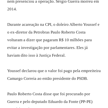
nem presenciou a operação. Sérgio Guerra morreu em
2014.
Durante acareação na CPI, o doleiro Alberto Youssef e
o ex-diretor da Petrobras Paulo Roberto Costa
voltaram a dizer que pagaram R$ 10 milhões para
evitar a investigação por parlamentares. Eles já
haviam dito isso à Justiça Federal.
Youssef declarou que o valor foi pago pela empreiteira
Camargo Correia ao então presidente do PSDB.
Paulo Roberto Costa disse que foi procurado por
Guerra e pelo deputado Eduardo da Fonte (PP-PE)