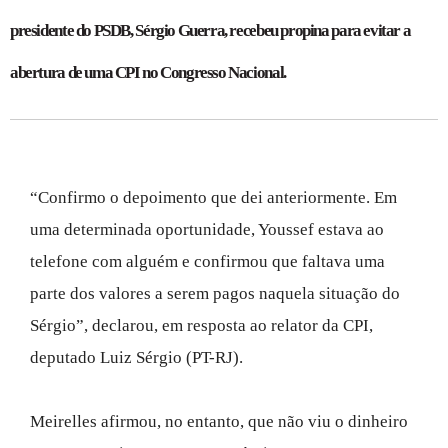
presidente do PSDB, Sérgio Guerra, recebeu propina para evitar a
abertura de uma CPI no Congresso Nacional.
“Confirmo o depoimento que dei anteriormente. Em
uma determinada oportunidade, Youssef estava ao
telefone com alguém e confirmou que faltava uma
parte dos valores a serem pagos naquela situação do
Sérgio”, declarou, em resposta ao relator da CPI,
deputado Luiz Sérgio (PT-RJ).
Meirelles afirmou, no entanto, que não viu o dinheiro