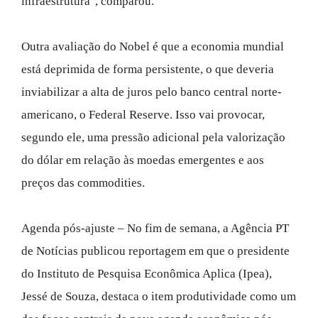
infraestrutura", comparou.
Outra avaliação do Nobel é que a economia mundial
está deprimida de forma persistente, o que deveria
inviabilizar a alta de juros pelo banco central norte-
americano, o Federal Reserve. Isso vai provocar,
segundo ele, uma pressão adicional pela valorização
do dólar em relação às moedas emergentes e aos
preços das commodities.
Agenda pós-ajuste – No fim de semana, a Agência PT
de Notícias publicou reportagem em que o presidente
do Instituto de Pesquisa Econômica Aplica (Ipea),
Jessé de Souza, destaca o item produtividade como um