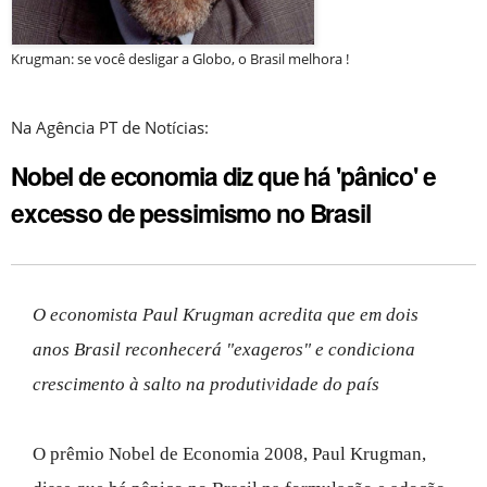
Krugman: se você desligar a Globo, o Brasil melhora !
Na Agência PT de Notícias:
Nobel de economia diz que há 'pânico' e
excesso de pessimismo no Brasil
O economista Paul Krugman acredita que em dois
anos Brasil reconhecerá "exageros" e condiciona
crescimento à salto na produtividade do país
O prêmio Nobel de Economia 2008, Paul Krugman,