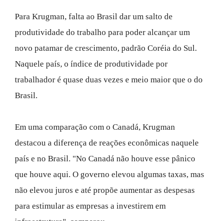
Para Krugman, falta ao Brasil dar um salto de
produtividade do trabalho para poder alcançar um
novo patamar de crescimento, padrão Coréia do Sul.
Naquele país, o índice de produtividade por
trabalhador é quase duas vezes e meio maior que o do
Brasil.
Em uma comparação com o Canadá, Krugman
destacou a diferença de reações econômicas naquele
país e no Brasil. "No Canadá não houve esse pânico
que houve aqui. O governo elevou algumas taxas, mas
não elevou juros e até propõe aumentar as despesas
para estimular as empresas a investirem em