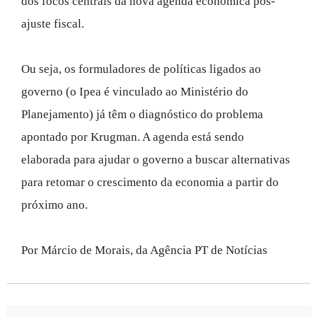
dos focos centrais da nova agenda econômica pós-
ajuste fiscal.
Ou seja, os formuladores de políticas ligados ao
governo (o Ipea é vinculado ao Ministério do
Planejamento) já têm o diagnóstico do problema
apontado por Krugman. A agenda está sendo
elaborada para ajudar o governo a buscar alternativas
para retomar o crescimento da economia a partir do
próximo ano.
Por Márcio de Morais, da Agência PT de Notícias