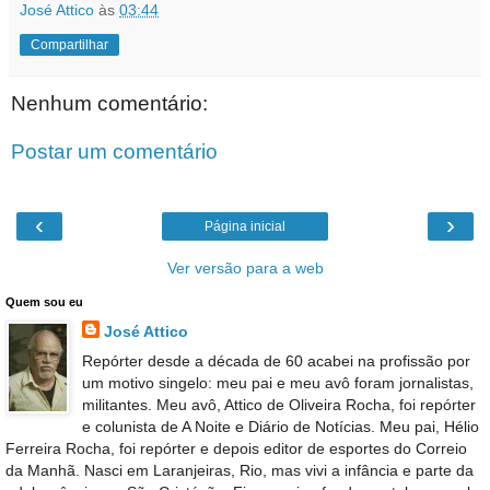
José Attico
às
03:44
Compartilhar
Nenhum comentário:
Postar um comentário
‹
›
Página inicial
Ver versão para a web
Quem sou eu
José Attico
Repórter desde a década de 60 acabei na profissão por
um motivo singelo: meu pai e meu avô foram jornalistas,
militantes. Meu avô, Attico de Oliveira Rocha, foi repórter
e colunista de A Noite e Diário de Notícias. Meu pai, Hélio
Ferreira Rocha, foi repórter e depois editor de esportes do Correio
da Manhã. Nasci em Laranjeiras, Rio, mas vivi a infância e parte da