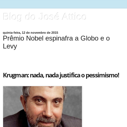
Blog do José Attico
quinta-feira, 12 de novembro de 2015
Prêmio Nobel espinafra a Globo e o
Levy
Krugman: nada, nada justifica o pessimismo!