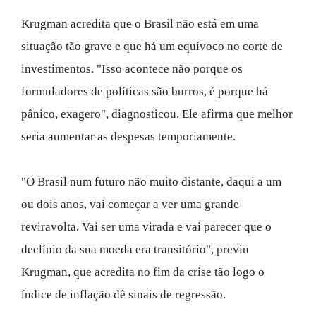
Krugman acredita que o Brasil não está em uma
situação tão grave e que há um equívoco no corte de
investimentos. "Isso acontece não porque os
formuladores de políticas são burros, é porque há
pânico, exagero", diagnosticou. Ele afirma que melhor
seria aumentar as despesas temporiamente.
"O Brasil num futuro não muito distante, daqui a um
ou dois anos, vai começar a ver uma grande
reviravolta. Vai ser uma virada e vai parecer que o
declínio da sua moeda era transitório", previu
Krugman, que acredita no fim da crise tão logo o
índice de inflação dê sinais de regressão.