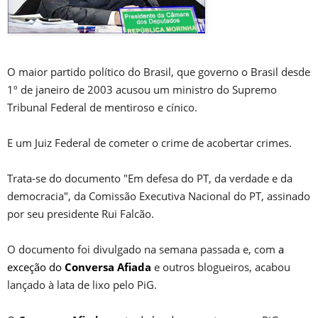
O maior partido político do Brasil, que governo o Brasil desde
1º de janeiro de 2003 acusou um ministro do Supremo
Tribunal Federal de mentiroso e cínico.
E um Juiz Federal de cometer o crime de acobertar crimes.
Trata-se do documento "Em defesa do PT, da verdade e da
democracia", da Comissão Executiva Nacional do PT, assinado
por seu presidente Rui Falcão.
O documento foi divulgado na semana passada e, com
a
exceção do
Conversa Afiada
e outros blogueiros, acabou
lançado à lata de lixo pelo PiG.