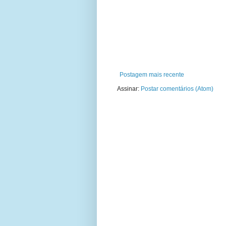
Postagem mais recente
Assinar:
Postar comentários (Atom)