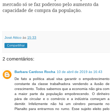
mercado só se faz poderoso pelo aumento da
capacidade de compra da população.
José Attico
às
15:33
Compartilhar
2 comentários:
Barbara Cardoso Rocha
10 de abril de 2019 às 16:43
De fato a política atual visa garantir o empobrecimento
constante da classe trabalhadora vendendo a ilusão de
crescimento. Todos sabemos que a economia não gira com
a maior parte da população empobrecendo. O dinheiro
pára de circular e o comércio e a indústria começam a
demitir. Infelizmente não há um cérebro pensante no
Planalto para entrarmos no rumo. Esse sujeito eleito pelo