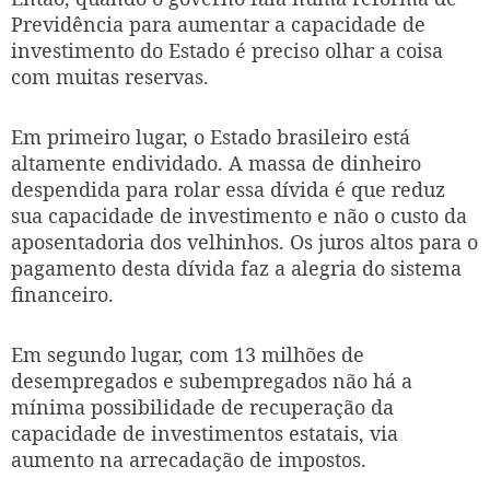
Previdência para aumentar a capacidade de
investimento do Estado é preciso olhar a coisa
com muitas reservas.
Em primeiro lugar, o Estado brasileiro está
altamente endividado. A massa de dinheiro
despendida para rolar essa dívida é que reduz
sua capacidade de investimento e não o custo da
aposentadoria dos velhinhos. Os juros altos para o
pagamento desta dívida faz a alegria do sistema
financeiro.
Em segundo lugar, com 13 milhões de
desempregados e subempregados não há a
mínima possibilidade de recuperação da
capacidade de investimentos estatais, via
aumento na arrecadação de impostos.