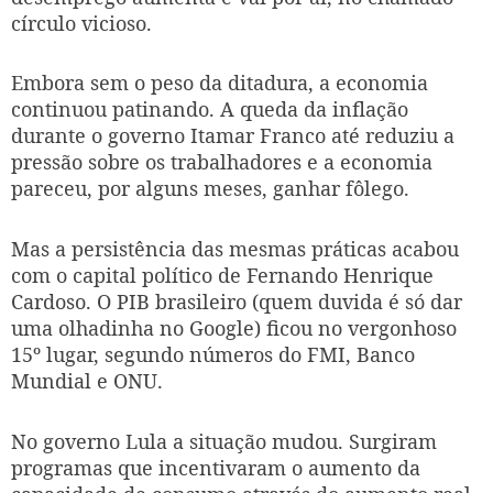
círculo vicioso.
Embora sem o peso da ditadura, a economia
continuou patinando. A queda da inflação
durante o governo Itamar Franco até reduziu a
pressão sobre os trabalhadores e a economia
pareceu, por alguns meses, ganhar fôlego.
Mas a persistência das mesmas práticas acabou
com o capital político de Fernando Henrique
Cardoso. O PIB brasileiro (quem duvida é só dar
uma olhadinha no Google) ficou no vergonhoso
15º lugar, segundo números do FMI, Banco
Mundial e ONU.
No governo Lula a situação mudou. Surgiram
programas que incentivaram o aumento da