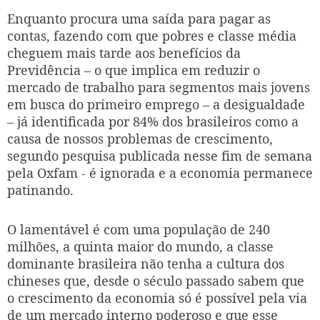
Enquanto procura uma saída para pagar as
contas, fazendo com que pobres e classe média
cheguem mais tarde aos benefícios da
Previdência – o que implica em reduzir o
mercado de trabalho para segmentos mais jovens
em busca do primeiro emprego – a desigualdade
– já identificada por 84% dos brasileiros como a
causa de nossos problemas de crescimento,
segundo pesquisa publicada nesse fim de semana
pela Oxfam - é ignorada e a economia permanece
patinando.
O lamentável é com uma população de 240
milhões, a quinta maior do mundo, a classe
dominante brasileira não tenha a cultura dos
chineses que, desde o século passado sabem que
o crescimento da economia só é possível pela via
de um mercado interno poderoso e que esse