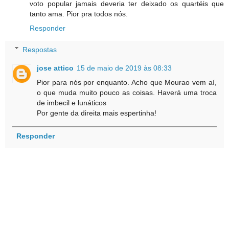
voto popular jamais deveria ter deixado os quartéis que
tanto ama. Pior pra todos nós.
Responder
Respostas
jose attico
15 de maio de 2019 às 08:33
Pior para nós por enquanto. Acho que Mourao vem aí,
o que muda muito pouco as coisas. Haverá uma troca
de imbecil e lunáticos
Por gente da direita mais espertinha!
Responder