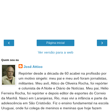
‹
›
Página inicial
Ver versão para a web
Quem sou eu
José Attico
Repórter desde a década de 60 acabei na profissão por
um motivo singelo: meu pai e meu avô foram jornalistas,
militantes. Meu avô, Attico de Oliveira Rocha, foi repórter
e colunista de A Noite e Diário de Notícias. Meu pai, Hélio
Ferreira Rocha, foi repórter e depois editor de esportes do Correio
da Manhã. Nasci em Laranjeiras, Rio, mas vivi a infância e parte da
adolescência em São Cristóvão. Fiz o ensino fundamental na escola
Uruguai, onde fui colega de meninos e meninas que hoje fazem