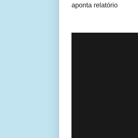
aponta relatório