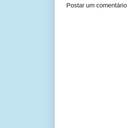
Postar um comentário