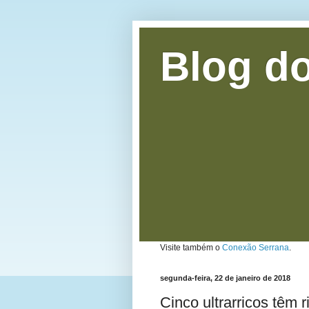
Blog do
Visite também o
Conexão Serrana
.
segunda-feira, 22 de janeiro de 2018
Cinco ultrarricos têm 