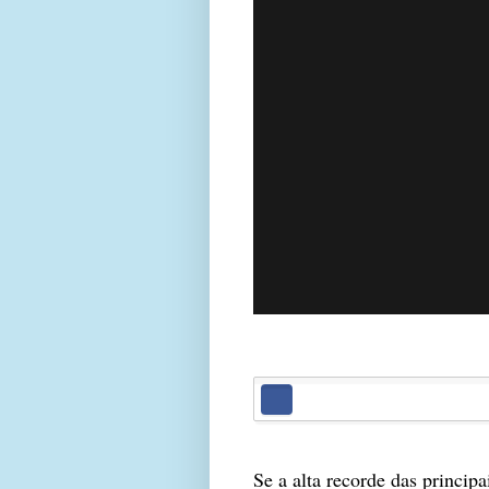
Se a alta recorde das princip