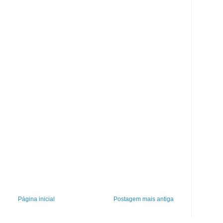
Página inicial
Postagem mais antiga