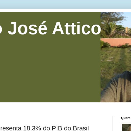
 José Attico
Quem 
resenta 18,3% do PIB do Brasil