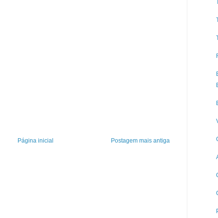
Página inicial
Postagem mais antiga