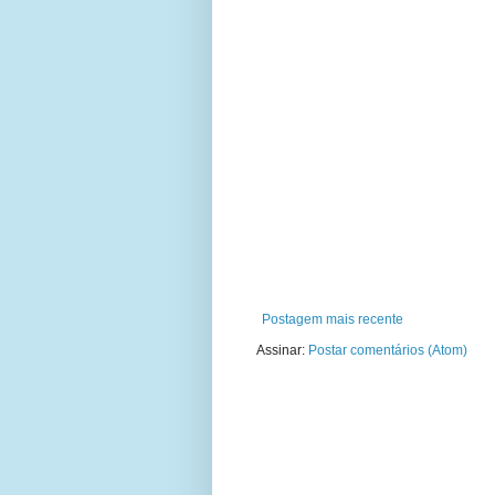
Postagem mais recente
Assinar:
Postar comentários (Atom)