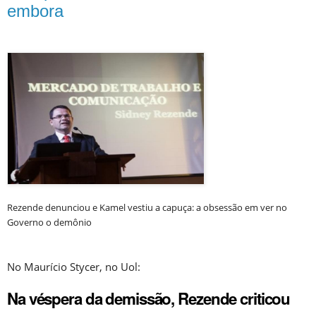
embora
Rezende denunciou e Kamel vestiu a capuça: a obsessão em ver no
Governo o demônio
No Maurício Stycer, no Uol:
Na véspera da demissão, Rezende criticou