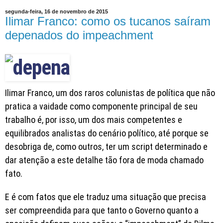
segunda-feira, 16 de novembro de 2015
Ilimar Franco: como os tucanos saíram
depenados do impeachment
Ilimar Franco, um dos raros colunistas de política que não
pratica a vaidade como componente principal de seu
trabalho é, por isso, um dos mais competentes e
equilibrados analistas do cenário político, até porque se
desobriga de, como outros, ter um script determinado e
dar atenção a este detalhe tão fora de moda chamado
fato.
E é com fatos que ele traduz uma situação que precisa
ser compreendida para que tanto o Governo quanto a