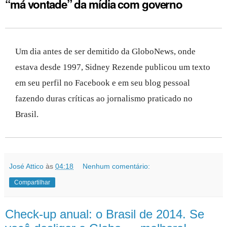
“má vontade” da mídia com governo
Um dia antes de ser demitido da GloboNews, onde
estava desde 1997, Sidney Rezende publicou um texto
em seu perfil no Facebook e em seu blog pessoal
fazendo duras críticas ao jornalismo praticado no
Brasil.
José Attico
às
04:18
Nenhum comentário:
Compartilhar
Check-up anual: o Brasil de 2014. Se