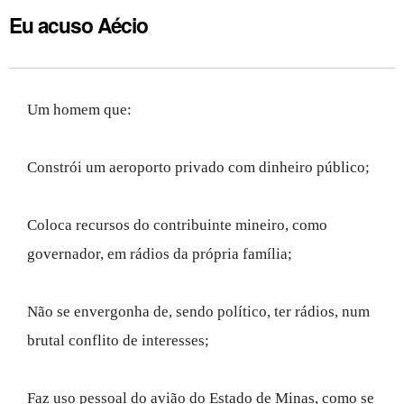
Eu acuso Aécio
Um homem que:
Constrói um aeroporto privado com dinheiro público;
Coloca recursos do contribuinte mineiro, como
governador, em rádios da própria família;
Não se envergonha de, sendo político, ter rádios, num
brutal conflito de interesses;
Faz uso pessoal do avião do Estado de Minas, como se