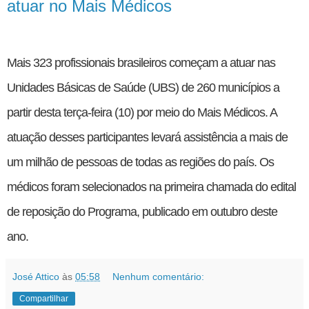
atuar no Mais Médicos
Mais 323 profissionais brasileiros começam a atuar nas
Unidades Básicas de Saúde (UBS) de 260 municípios a
partir desta terça-feira (10) por meio do Mais Médicos. A
atuação desses participantes levará assistência a mais de
um milhão de pessoas de todas as regiões do país. Os
médicos foram selecionados na primeira chamada do edital
de reposição do Programa, publicado em outubro deste
ano.
José Attico
às
05:58
Nenhum comentário:
Compartilhar