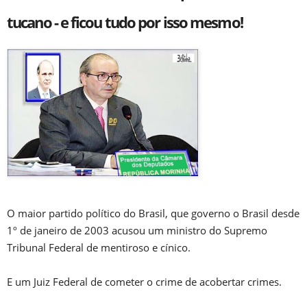
tucano - e ficou tudo por isso mesmo!
O maior partido político do Brasil, que governo o Brasil desde
1º de janeiro de 2003 acusou um ministro do Supremo
Tribunal Federal de mentiroso e cínico.
E um Juiz Federal de cometer o crime de acobertar crimes.