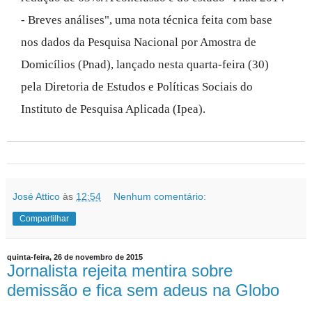
- Breves análises", uma nota técnica feita com base
nos dados da Pesquisa Nacional por Amostra de
Domicílios (Pnad), lançado nesta quarta-feira (30)
pela Diretoria de Estudos e Políticas Sociais do
Instituto de Pesquisa Aplicada (Ipea).
José Attico
às
12:54
Nenhum comentário:
Compartilhar
quinta-feira, 26 de novembro de 2015
Jornalista rejeita mentira sobre
demissão e fica sem adeus na Globo