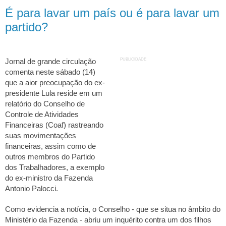
É para lavar um país ou é para lavar um
partido?
PUBLICIDADE
Jornal de grande circulação
comenta neste sábado (14)
que a aior preocupação do ex-
presidente Lula reside em um
relatório do Conselho de
Controle de Atividades
Financeiras (Coaf) rastreando
suas movimentações
financeiras, assim como de
outros membros do Partido
dos Trabalhadores, a exemplo
do ex-ministro da Fazenda
Antonio Palocci.
Como evidencia a notícia, o Conselho - que se situa no âmbito do
Ministério da Fazenda - abriu um inquérito contra um dos filhos