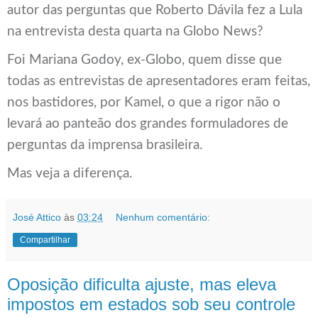
autor das perguntas que Roberto Dávila fez a Lula
na entrevista desta quarta na Globo News?
Foi Mariana Godoy, ex-Globo, quem disse que
todas as entrevistas de apresentadores eram feitas,
nos bastidores, por Kamel, o que a rigor não o
levará ao panteão dos grandes formuladores de
perguntas da imprensa brasileira.
Mas veja a diferença.
José Attico
às
03:24
Nenhum comentário:
Compartilhar
Oposição dificulta ajuste, mas eleva
impostos em estados sob seu controle