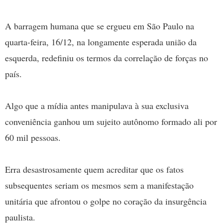
A barragem humana que se ergueu em São Paulo na
quarta-feira, 16/12, na longamente esperada união da
esquerda, redefiniu os termos da correlação de forças no
país.
Algo que a mídia antes manipulava à sua exclusiva
conveniência ganhou um sujeito autônomo formado ali por
60 mil pessoas.
Erra desastrosamente quem acreditar que os fatos
subsequentes seriam os mesmos sem a manifestação
unitária que afrontou o golpe no coração da insurgência
paulista.