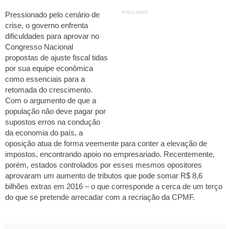
PUBLICIDADE
Pressionado pelo cenário de
crise, o governo enfrenta
dificuldades para aprovar no
Congresso Nacional
propostas de ajuste fiscal tidas
por sua equipe econômica
como essenciais para a
retomada do crescimento.
Com o argumento de que a
população não deve pagar por
supostos erros na condução
da economia do país, a
oposição atua de forma veemente para conter a elevação de
impostos, encontrando apoio no empresariado. Recentemente,
porém, estados controlados por esses mesmos opositores
aprovaram um aumento de tributos que pode somar R$ 8,6
bilhões extras em 2016 – o que corresponde a cerca de um terço
do que se pretende arrecadar com a recriação da CPMF.