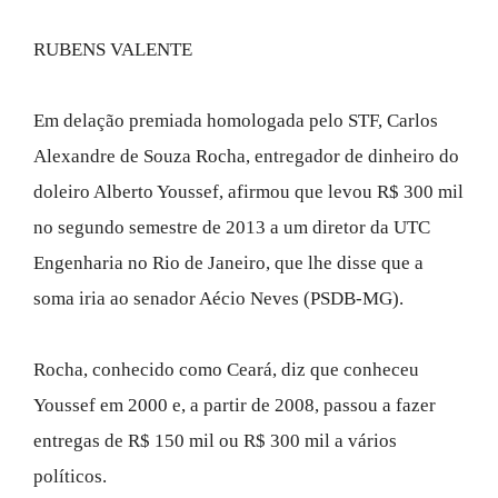
RUBENS VALENTE
Em delação premiada homologada pelo STF, Carlos
Alexandre de Souza Rocha, entregador de dinheiro do
doleiro Alberto Youssef, afirmou que levou R$ 300 mil
no segundo semestre de 2013 a um diretor da UTC
Engenharia no Rio de Janeiro, que lhe disse que a
soma iria ao senador Aécio Neves (PSDB-MG).
Rocha, conhecido como Ceará, diz que conheceu
Youssef em 2000 e, a partir de 2008, passou a fazer
entregas de R$ 150 mil ou R$ 300 mil a vários
políticos.