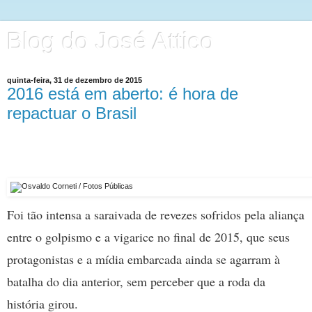
Blog do José Attico
quinta-feira, 31 de dezembro de 2015
2016 está em aberto: é hora de
repactuar o Brasil
Foi tão intensa a saraivada de revezes sofridos pela aliança
entre o golpismo e a vigarice no final de 2015, que seus
protagonistas e a mídia embarcada ainda se agarram à
batalha do dia anterior, sem perceber que a roda da
história girou.