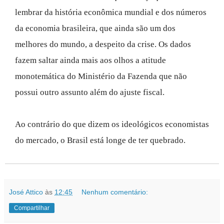
lembrar da história econômica mundial e dos números
da economia brasileira, que ainda são um dos
melhores do mundo, a despeito da crise. Os dados
fazem saltar ainda mais aos olhos a atitude
monotemática do Ministério da Fazenda que não
possui outro assunto além do ajuste fiscal.
Ao contrário do que dizem os ideológicos economistas
do mercado, o Brasil está longe de ter quebrado.
José Attico
às
12:45
Nenhum comentário:
Compartilhar