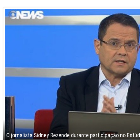
O jornalista Sidney Rezende durante participação no Estúd