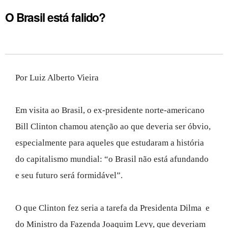
O Brasil está falido?
Por Luiz Alberto Vieira
Em visita ao Brasil, o ex-presidente norte-americano
Bill Clinton chamou atenção ao que deveria ser óbvio,
especialmente para aqueles que estudaram a história
do capitalismo mundial: “o Brasil não está afundando
e seu futuro será formidável”.
O que Clinton fez seria a tarefa da Presidenta Dilma e
do Ministro da Fazenda Joaquim Levy, que deveriam