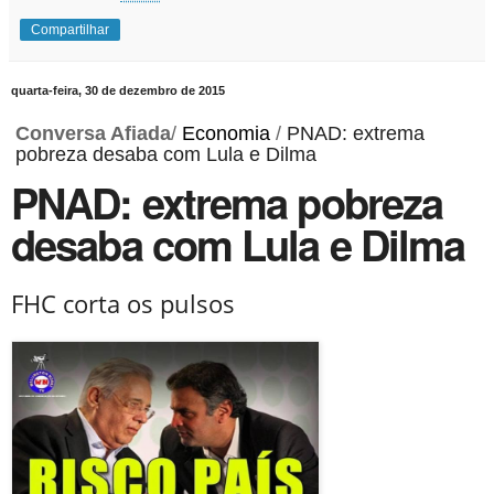
Compartilhar
quarta-feira, 30 de dezembro de 2015
Conversa Afiada
/
Economia
/
PNAD: extrema
pobreza desaba com Lula e Dilma
PNAD: extrema pobreza
desaba com Lula e Dilma
FHC corta os pulsos