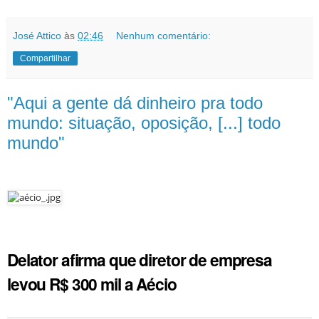
José Attico
às
02:46
Nenhum comentário:
Compartilhar
"Aqui a gente dá dinheiro pra todo
mundo: situação, oposição, [...] todo
mundo"
Delator afirma que diretor de empresa
levou R$ 300 mil a Aécio