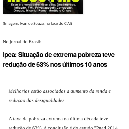
(Imagem: Ivan de Souza, no face do C Af)
No Jornal do Brasil:
Ipea: Situação de extrema pobreza teve
redução de 63% nos últimos 10 anos
Melhorias estão associadas a aumento da renda e
redução das desigualdades
A taxa de pobreza extrema na última década teve
redução de 63%. A conclusão é do estudo "Pnad 2014