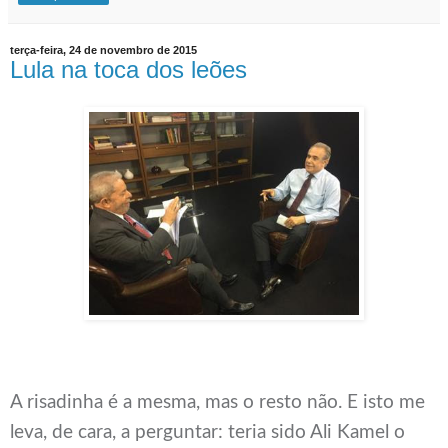
terça-feira, 24 de novembro de 2015
Lula na toca dos leões
A risadinha é a mesma, mas o resto não. E isto me
leva, de cara, a perguntar: teria sido Ali Kamel o