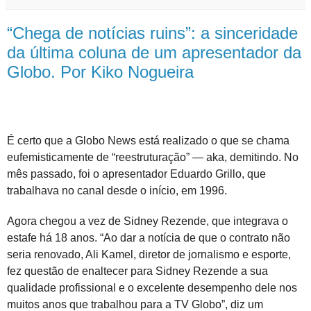
“Chega de notícias ruins”: a sinceridade
da última coluna de um apresentador da
Globo. Por Kiko Nogueira
É certo que a Globo News está realizado o que se chama
eufemisticamente de “reestruturação” — aka, demitindo. No
mês passado, foi o apresentador Eduardo Grillo, que
trabalhava no canal desde o início, em 1996.
Agora chegou a vez de Sidney Rezende, que integrava o
estafe há 18 anos. “Ao dar a notícia de que o contrato não
seria renovado, Ali Kamel, diretor de jornalismo e esporte,
fez questão de enaltecer para Sidney Rezende a sua
qualidade profissional e o excelente desempenho dele nos
muitos anos que trabalhou para a TV Globo”, diz um