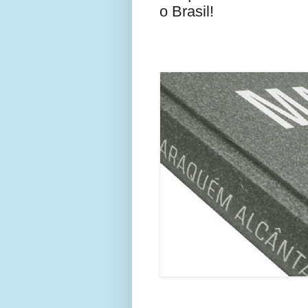
o Brasil!