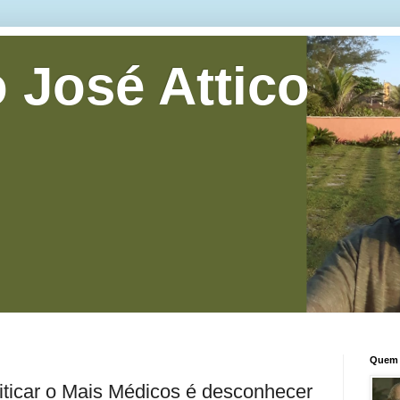
 José Attico
Quem 
iticar o Mais Médicos é desconhecer