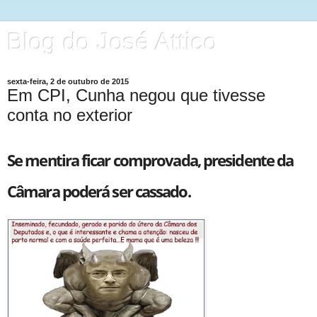
Blog do José Attico
sexta-feira, 2 de outubro de 2015
Em CPI, Cunha negou que tivesse
conta no exterior
Se mentira ficar comprovada, presidente da
Câmara poderá ser cassado.