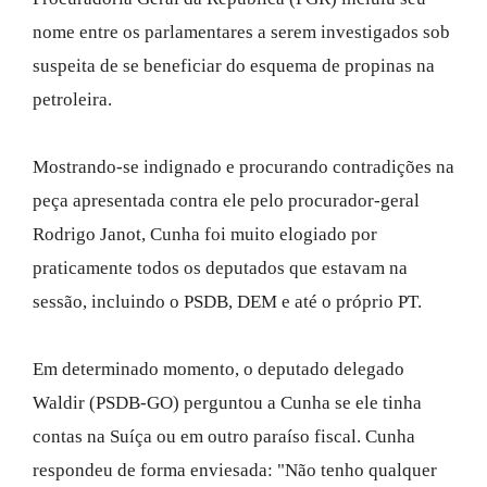
nome entre os parlamentares a serem investigados sob
suspeita de se beneficiar do esquema de propinas na
petroleira.
Mostrando-se indignado e procurando contradições na
peça apresentada contra ele pelo procurador-geral
Rodrigo Janot, Cunha foi muito elogiado por
praticamente todos os deputados que estavam na
sessão, incluindo o PSDB, DEM e até o próprio PT.
Em determinado momento, o deputado delegado
Waldir (PSDB-GO) perguntou a Cunha se ele tinha
contas na Suíça ou em outro paraíso fiscal. Cunha
respondeu de forma enviesada: "Não tenho qualquer