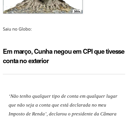
Saiu no Globo:
Em março, Cunha negou em CPI que tivesse
conta no exterior
‘Não tenho qualquer tipo de conta em qualquer lugar
que não seja a conta que está declarada no meu
Imposto de Renda’, declarou o presidente da Câmara