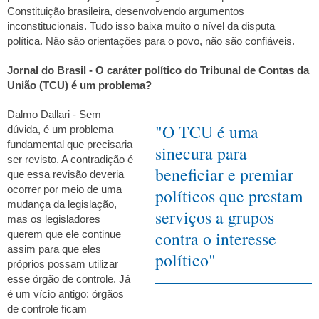
Constituição brasileira, desenvolvendo argumentos
inconstitucionais. Tudo isso baixa muito o nível da disputa
política. Não são orientações para o povo, não são confiáveis.
Jornal do Brasil - O caráter político do Tribunal de Contas da
União (TCU) é um problema?
Dalmo Dallari - Sem
O TCU é uma
dúvida, é um problema
fundamental que precisaria
sinecura para
ser revisto. A contradição é
beneficiar e premiar
que essa revisão deveria
ocorrer por meio de uma
políticos que prestam
mudança da legislação,
serviços a grupos
mas os legisladores
contra o interesse
querem que ele continue
assim para que eles
político
próprios possam utilizar
esse órgão de controle. Já
é um vício antigo: órgãos
de controle ficam