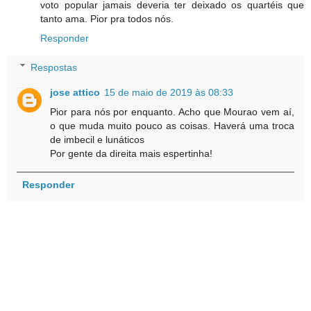
voto popular jamais deveria ter deixado os quartéis que
tanto ama. Pior pra todos nós.
Responder
Respostas
jose attico
15 de maio de 2019 às 08:33
Pior para nós por enquanto. Acho que Mourao vem aí,
o que muda muito pouco as coisas. Haverá uma troca
de imbecil e lunáticos
Por gente da direita mais espertinha!
Responder