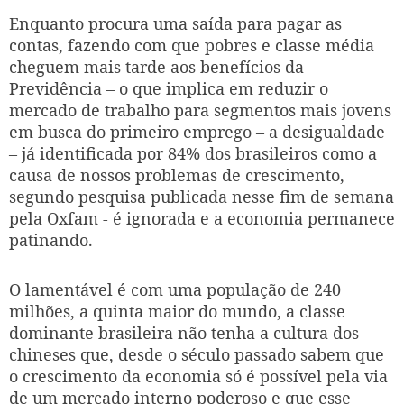
Enquanto procura uma saída para pagar as
contas, fazendo com que pobres e classe média
cheguem mais tarde aos benefícios da
Previdência – o que implica em reduzir o
mercado de trabalho para segmentos mais jovens
em busca do primeiro emprego – a desigualdade
– já identificada por 84% dos brasileiros como a
causa de nossos problemas de crescimento,
segundo pesquisa publicada nesse fim de semana
pela Oxfam - é ignorada e a economia permanece
patinando.
O lamentável é com uma população de 240
milhões, a quinta maior do mundo, a classe
dominante brasileira não tenha a cultura dos
chineses que, desde o século passado sabem que
o crescimento da economia só é possível pela via
de um mercado interno poderoso e que esse