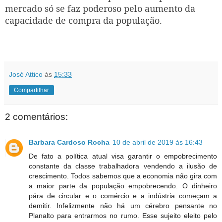
mercado só se faz poderoso pelo aumento da
capacidade de compra da população.
José Attico
às
15:33
Compartilhar
2 comentários:
Barbara Cardoso Rocha
10 de abril de 2019 às 16:43
De fato a política atual visa garantir o empobrecimento
constante da classe trabalhadora vendendo a ilusão de
crescimento. Todos sabemos que a economia não gira com
a maior parte da população empobrecendo. O dinheiro
pára de circular e o comércio e a indústria começam a
demitir. Infelizmente não há um cérebro pensante no
Planalto para entrarmos no rumo. Esse sujeito eleito pelo