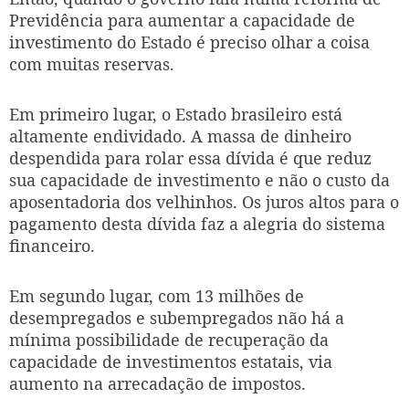
Previdência para aumentar a capacidade de
investimento do Estado é preciso olhar a coisa
com muitas reservas.
Em primeiro lugar, o Estado brasileiro está
altamente endividado. A massa de dinheiro
despendida para rolar essa dívida é que reduz
sua capacidade de investimento e não o custo da
aposentadoria dos velhinhos. Os juros altos para o
pagamento desta dívida faz a alegria do sistema
financeiro.
Em segundo lugar, com 13 milhões de
desempregados e subempregados não há a
mínima possibilidade de recuperação da
capacidade de investimentos estatais, via
aumento na arrecadação de impostos.