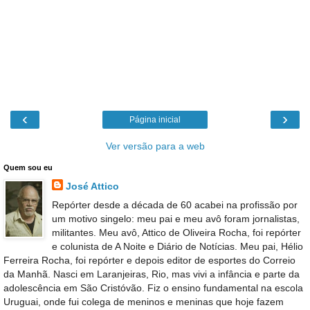
‹
›
Página inicial
Ver versão para a web
Quem sou eu
José Attico
Repórter desde a década de 60 acabei na profissão por
um motivo singelo: meu pai e meu avô foram jornalistas,
militantes. Meu avô, Attico de Oliveira Rocha, foi repórter
e colunista de A Noite e Diário de Notícias. Meu pai, Hélio
Ferreira Rocha, foi repórter e depois editor de esportes do Correio
da Manhã. Nasci em Laranjeiras, Rio, mas vivi a infância e parte da
adolescência em São Cristóvão. Fiz o ensino fundamental na escola
Uruguai, onde fui colega de meninos e meninas que hoje fazem