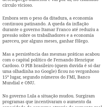
círculo vicioso.
Embora sem o peso da ditadura, a economia
continuou patinando. A queda da inflação
durante o governo Itamar Franco até reduziu a
pressão sobre os trabalhadores e a economia
pareceu, por alguns meses, ganhar fôlego.
Mas a persistência das mesmas práticas acabou
com o capital político de Fernando Henrique
Cardoso. O PIB brasileiro (quem duvida é só dar
uma olhadinha no Google) ficou no vergonhoso
15º lugar, segundo números do FMI, Banco
Mundial e ONU.
No governo Lula a situação mudou. Surgiram
programas que incentivaram o aumento da