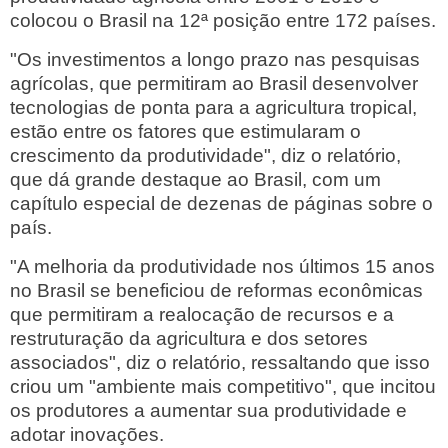
colocou o Brasil na 12ª posição entre 172 países.
"Os investimentos a longo prazo nas pesquisas
agrícolas, que permitiram ao Brasil desenvolver
tecnologias de ponta para a agricultura tropical,
estão entre os fatores que estimularam o
crescimento da produtividade", diz o relatório,
que dá grande destaque ao Brasil, com um
capítulo especial de dezenas de páginas sobre o
país.
"A melhoria da produtividade nos últimos 15 anos
no Brasil se beneficiou de reformas econômicas
que permitiram a realocação de recursos e a
restruturação da agricultura e dos setores
associados", diz o relatório, ressaltando que isso
criou um "ambiente mais competitivo", que incitou
os produtores a aumentar sua produtividade e
adotar inovações.