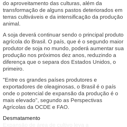
do aproveitamento das culturas, além da
transformação de alguns pastos deteriorados em
terras cultiváveis e da intensificação da produção
animal.
A soja deverá continuar sendo o principal produto
agrícola do Brasil. O país, que é o segundo maior
produtor de soja no mundo, poderá aumentar sua
produção nos próximos dez anos, reduzindo a
diferença que o separa dos Estados Unidos, o
primeiro.
"Entre os grandes países produtores e
exportadores de oleaginosas, o Brasil é o país
onde o potencial de expansão da produção é o
mais elevado", segundo as Perspectivas
Agrícolas da OCDE e FAO.
Desmatamento
Expansão de área de cultivo leva a