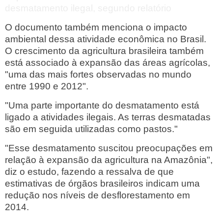
desmatamento ilegal, segundo relatório
O documento também menciona o impacto
ambiental dessa atividade econômica no Brasil.
O crescimento da agricultura brasileira também
está associado à expansão das áreas agrícolas,
"uma das mais fortes observadas no mundo
entre 1990 e 2012".
"Uma parte importante do desmatamento está
ligado a atividades ilegais. As terras desmatadas
são em seguida utilizadas como pastos."
"Esse desmatamento suscitou preocupações em
relação à expansão da agricultura na Amazônia",
diz o estudo, fazendo a ressalva de que
estimativas de órgãos brasileiros indicam uma
redução nos níveis de desflorestamento em
2014.