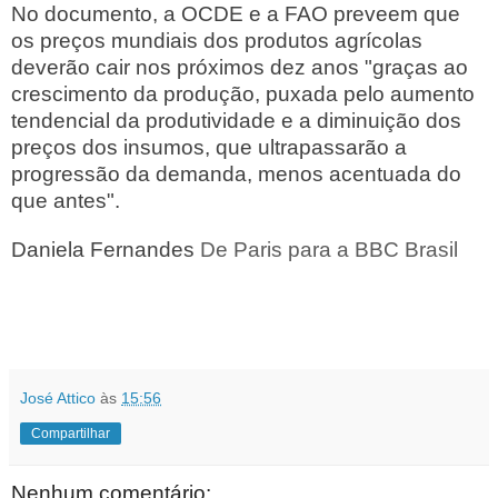
No documento, a OCDE e a FAO preveem que
os preços mundiais dos produtos agrícolas
deverão cair nos próximos dez anos "graças ao
crescimento da produção, puxada pelo aumento
tendencial da produtividade e a diminuição dos
preços dos insumos, que ultrapassarão a
progressão da demanda, menos acentuada do
que antes".
Daniela Fernandes
De Paris para a BBC Brasil
José Attico
às
15:56
Compartilhar
Nenhum comentário: