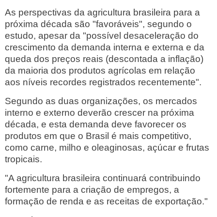
As perspectivas da agricultura brasileira para a
próxima década são "favoráveis", segundo o
estudo, apesar da "possível desaceleração do
crescimento da demanda interna e externa e da
queda dos preços reais (descontada a inflação)
da maioria dos produtos agrícolas em relação
aos níveis recordes registrados recentemente".
Segundo as duas organizações, os mercados
interno e externo deverão crescer na próxima
década, e esta demanda deve favorecer os
produtos em que o Brasil é mais competitivo,
como carne, milho e oleaginosas, açúcar e frutas
tropicais.
"A agricultura brasileira continuará contribuindo
fortemente para a criação de empregos, a
formação de renda e as receitas de exportação."