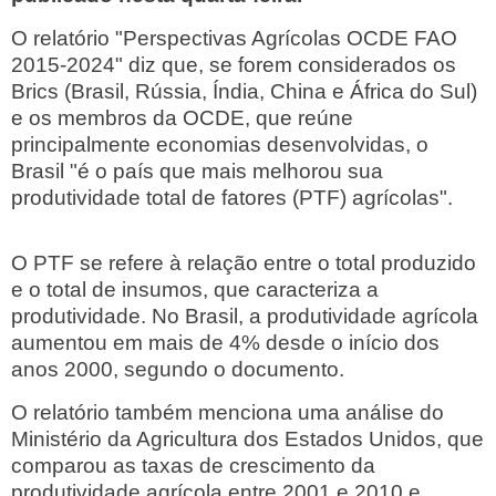
O relatório "Perspectivas Agrícolas OCDE FAO
2015-2024" diz que, se forem considerados os
Brics (Brasil, Rússia, Índia, China e África do Sul)
e os membros da OCDE, que reúne
principalmente economias desenvolvidas, o
Brasil "é o país que mais melhorou sua
produtividade total de fatores (PTF) agrícolas".
O PTF se refere à relação entre o total produzido
e o total de insumos, que caracteriza a
produtividade. No Brasil, a produtividade agrícola
aumentou em mais de 4% desde o início dos
anos 2000, segundo o documento.
O relatório também menciona uma análise do
Ministério da Agricultura dos Estados Unidos, que
comparou as taxas de crescimento da
produtividade agrícola entre 2001 e 2010 e