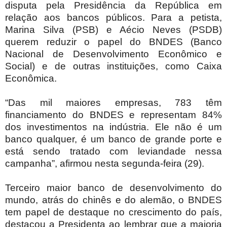
disputa pela Presidência da República em
relação aos bancos públicos. Para a petista,
Marina Silva (PSB) e Aécio Neves (PSDB)
querem reduzir o papel do BNDES (Banco
Nacional de Desenvolvimento Econômico e
Social) e de outras instituições, como Caixa
Econômica.
“Das mil maiores empresas, 783 têm
financiamento do BNDES e representam 84%
dos investimentos na indústria. Ele não é um
banco qualquer, é um banco de grande porte e
está sendo tratado com leviandade nessa
campanha”, afirmou nesta segunda-feira (29).
Terceiro maior banco de desenvolvimento do
mundo, atrás do chinês e do alemão, o BNDES
tem papel de destaque no crescimento do país,
destacou a Presidenta ao lembrar que a maioria