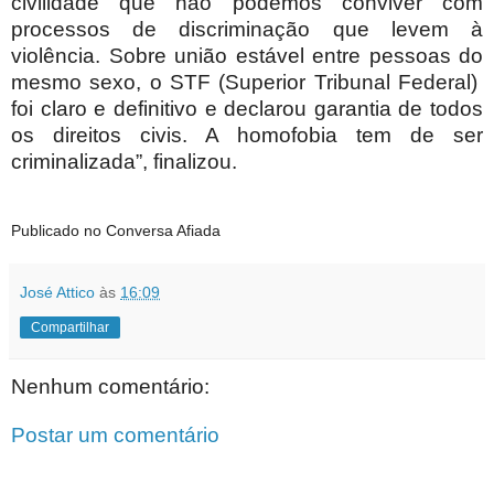
civilidade que não podemos conviver com
processos de discriminação que levem à
violência. Sobre união estável entre pessoas do
mesmo sexo, o STF (Superior Tribunal Federal)
foi claro e definitivo e declarou garantia de todos
os direitos civis. A homofobia tem de ser
criminalizada”, finalizou.
Publicado no Conversa Afiada
José Attico
às
16:09
Compartilhar
Nenhum comentário:
Postar um comentário