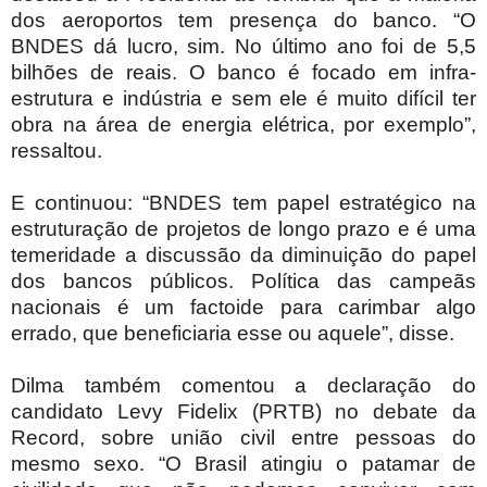
dos aeroportos tem presença do banco. “O
BNDES dá lucro, sim. No último ano foi de 5,5
bilhões de reais. O banco é focado em infra-
estrutura e indústria e sem ele é muito difícil ter
obra na área de energia elétrica, por exemplo”,
ressaltou.
E continuou: “BNDES tem papel estratégico na
estruturação de projetos de longo prazo e é uma
temeridade a discussão da diminuição do papel
dos bancos públicos. Política das campeãs
nacionais é um factoide para carimbar algo
errado, que beneficiaria esse ou aquele”, disse.
Dilma também comentou a declaração do
candidato Levy Fidelix (PRTB) no debate da
Record, sobre união civil entre pessoas do
mesmo sexo. “O Brasil atingiu o patamar de